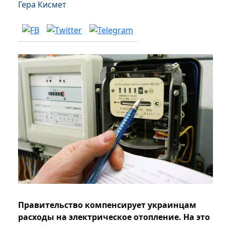
Гера Кисмет
Правительство компенсирует украинцам
расходы на электрическое отопление. На это