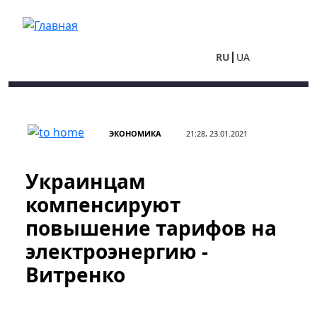
Перейти к основному содержанию
RU
UA
ЭКОНОМИКА
21:28, 23.01.2021
Украинцам
компенсируют
повышение тарифов на
электроэнергию -
Витренко