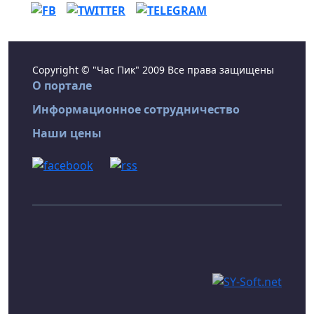
Copyright © "Час Пик" 2009 Все права защищены
О портале
Информационное сотрудничество
Наши цены