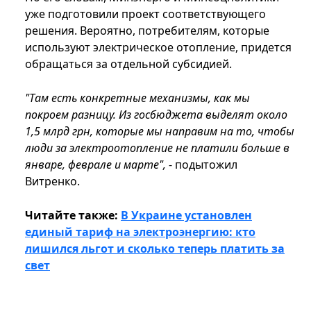
уже подготовили проект соответствующего
решения. Вероятно, потребителям, которые
используют электрическое отопление, придется
обращаться за отдельной субсидией.
"Там есть конкретные механизмы, как мы
покроем разницу. Из госбюджета выделят около
1,5 млрд грн, которые мы направим на то, чтобы
люди за электроотопление не платили больше в
январе, феврале и марте",
- подытожил
Витренко.
Читайте также:
В Украине установлен
единый тариф на электроэнергию: кто
лишился льгот и сколько теперь платить за
свет