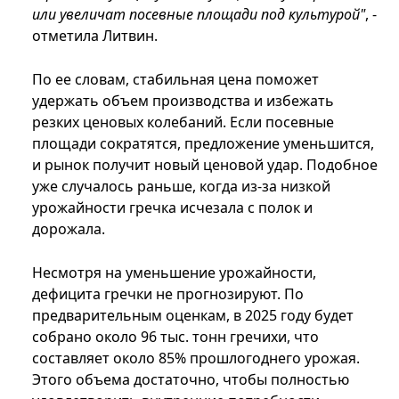
или увеличат посевные площади под культурой"
, -
отметила Литвин.
По ее словам, стабильная цена поможет
удержать объем производства и избежать
резких ценовых колебаний. Если посевные
площади сократятся, предложение уменьшится,
и рынок получит новый ценовой удар. Подобное
уже случалось раньше, когда из-за низкой
урожайности гречка исчезала с полок и
дорожала.
Несмотря на уменьшение урожайности,
дефицита гречки не прогнозируют. По
предварительным оценкам, в 2025 году будет
собрано около 96 тыс. тонн гречихи, что
составляет около 85% прошлогоднего урожая.
Этого объема достаточно, чтобы полностью