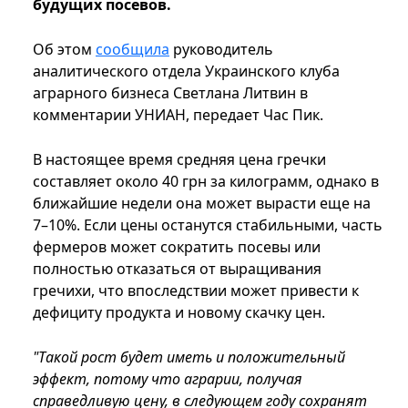
будущих посевов.
Об этом
сообщила
руководитель
аналитического отдела Украинского клуба
аграрного бизнеса Светлана Литвин в
комментарии УНИАН, передает Час Пик.
В настоящее время средняя цена гречки
составляет около 40 грн за килограмм, однако в
ближайшие недели она может вырасти еще на
7–10%. Если цены останутся стабильными, часть
фермеров может сократить посевы или
полностью отказаться от выращивания
гречихи, что впоследствии может привести к
дефициту продукта и новому скачку цен.
"Такой рост будет иметь и положительный
эффект, потому что аграрии, получая
справедливую цену, в следующем году сохранят