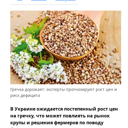
Гречка дорожает: эксперты прогнозируют рост цен и
риск дефицита
В Украине ожидается постепенный рост цен
на гречку, что может повлиять на рынок
крупы и решения фермеров по поводу