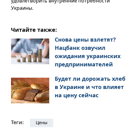
удовлетворить внутренние потребности
Украины.
Читайте также:
Снова цены взлетят?
Нацбанк озвучил
ожидания украинских
предпринимателей
Будет ли дорожать хлеб
в Украине и что влияет
на цену сейчас
Теги:
Цены