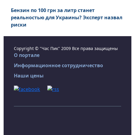
Бензин по 100 грн за литр станет
реальностью для Украины? Эксперт назвал
риски
Copyright © "Час Пик" 2009 Все права защищены
О портале
Информационное сотрудничество
Наши цены