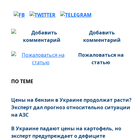
Добавить
комментарий
Пожаловаться на
статью
ПО ТЕМЕ
Цены на бензин в Украине продолжат расти?
Эксперт дал прогноз относительно ситуации
на АЗС
В Украине падают цены на картофель, но
эксперт предупреждает о дефиците