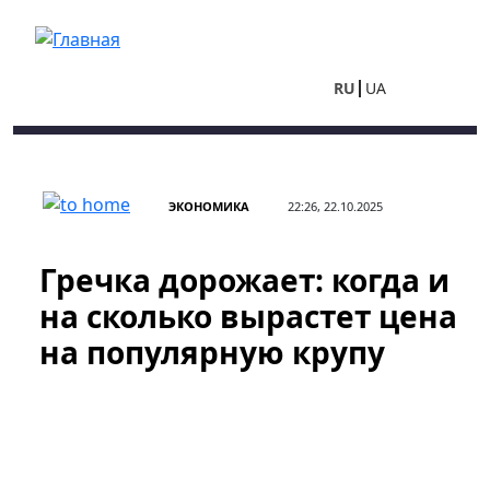
Перейти к основному содержанию
RU
UA
ЭКОНОМИКА
22:26, 22.10.2025
Гречка дорожает: когда и
на сколько вырастет цена
на популярную крупу