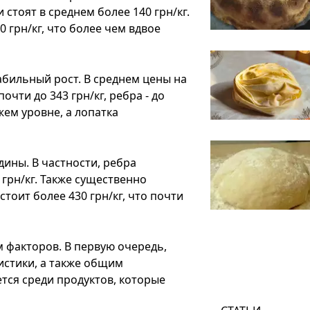
стоят в среднем более 140 грн/кг.
 грн/кг, что более чем вдвое
бильный рост. В среднем цены на
очти до 343 грн/кг, ребра - до
жем уровне, а лопатка
ины. В частности, ребра
грн/кг. Также существенно
тоит более 430 грн/кг, что почти
 факторов. В первую очередь,
истики, а также общим
тся среди продуктов, которые