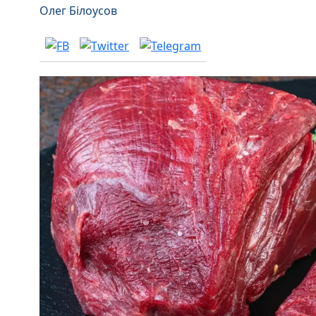
Олег Білоусов