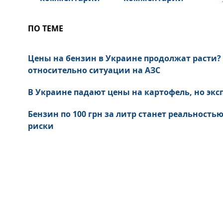
ПО ТЕМЕ
Цены на бензин в Украине продолжат расти? 
относительно ситуации на АЗС
В Украине падают цены на картофель, но экс
Бензин по 100 грн за литр станет реальность
риски