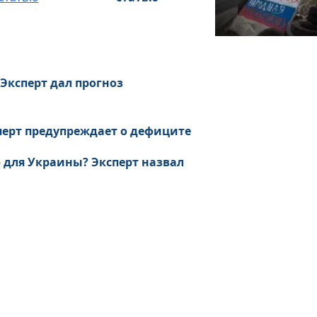
Эксперт дал прогноз
перт предупреждает о дефиците
ю для Украины? Эксперт назвал