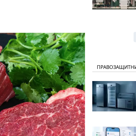
ПРАВОЗАЩИТН