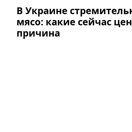
В Украине стремитель
мясо: какие сейчас це
причина