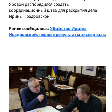
Яровой распорядился создать
координационный штаб для раскрытия дела
Ирины Ноздровской.
Ранее сообщалось:
Убийство Ирины
Ноздровской: первые результаты экспертизы