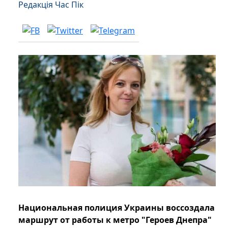
Редакція Час Пік
Национальная полиция Украины воссоздала
маршрут от работы к метро "Героев Днепра"