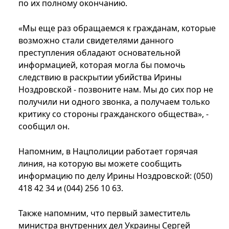
по их полному окончанию.
«Мы еще раз обращаемся к гражданам, которые
возможно стали свидетелями данного
преступления обладают основательной
информацией, которая могла бы помочь
следствию в раскрытии убийства Ирины
Ноздровской - позвоните нам. Мы до сих пор не
получили ни одного звонка, а получаем только
критику со стороны гражданского общества», -
сообщил он.
Напомним, в Нацполиции работает горячая
линия, на которую вы можете сообщить
информацию по делу Ирины Ноздровской: (050)
418 42 34 и (044) 256 10 63.
Также напомним, что первый заместитель
министра внутренних дел Украины Сергей