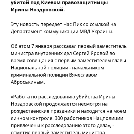
убитой под Киевом правозащитницы
Ирины Ноздровской.
Эту новость передает Час Пик со ссылкой на
Департамент коммуникации МВД Украины.
Об этом 7 января рассказал первый заместитель
министра внутренних дел Сергей Яровой во
время совещания с первым заместителем главы
Национальной полиции - начальником
криминальной полиции Вячеславом
Аброськиным.
«Работа по расследованию убийства Ирины
Ноздровской продолжается несмотря на
рождественские праздники и находится на моем
личном контроле. 300 работников Нацполиции
привлечены к расследованию этого дела», -
отметил первый заместитель министра