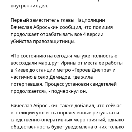
внутренних дел.
Первый заместитель главы Нацполиции
Вячеслав Аброськин сообщил, что полиция
продолжает отрабатывать все 4 версии
убийства правозащитницы.
«По состоянию на сегодня мы уже полностью
воссоздали маршрут Ирины от места ее работы
в Киеве до станции метро «Героев Днепра» и
частично в село Демидов, где жила
потерпевшая. Процесс установки свидетелей
продолжается», - подчеркнул он.
Вячеслав Аброськин также добавил, что сейчас
в полиции уже есть определенные результаты
следственно-оперативных мероприятий, однако
общественность будет уведомлена о них только