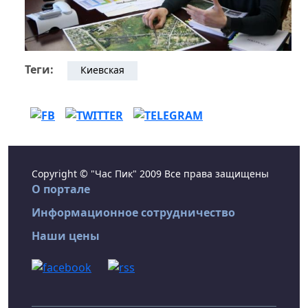
Теги:
Киевская
Copyright © "Час Пик" 2009 Все права защищены
О портале
Информационное сотрудничество
Наши цены