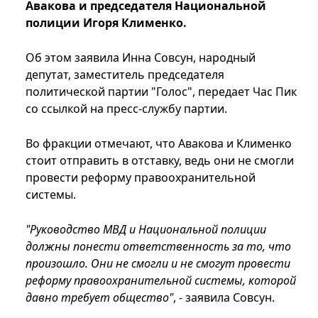
Авакова и председателя Национальной
полиции Игоря Клименко.
Об этом заявила Инна Совсун, народный
депутат, заместитель председателя
политической партии "Голос", передает Час Пик
со ссылкой на пресс-службу партии.
Во фракции отмечают, что Авакова и Клименко
стоит отправить в отставку, ведь они не смогли
провести реформу правоохранительной
системы.
"Руководство МВД и Национальной полиции
должны понести ответственность за то, что
произошло. Они не смогли и не смогут провести
реформу правоохранительной системы, которой
давно требует общество"
, - заявила Совсун.