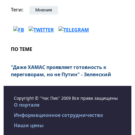
Теги:
Мнения
ПО ТЕМЕ
"Даже ХАМАС проявляет готовность к
переговорам, но не Путин" - Зеленский
Copyright © "Час Пик" 2009 Все права защищены
О портале
Информационное сотрудничество
Наши цены