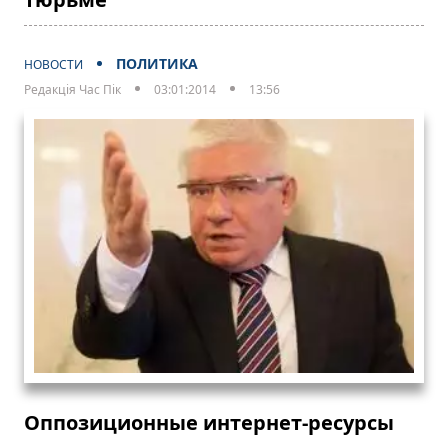
ПОЛИТИКА
НОВОСТИ
Редакція Час Пік
03:01:2014
13:56
Оппозиционные интернет-ресурсы