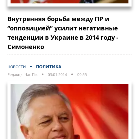
Внутренняя борьба между ПР и
“оппозицией” усилит негативные
тенденции в Украине в 2014 году -
Симоненко
ПОЛИТИКА
НОВОСТИ
Редакція Час Пік
03:01:2014
09:55