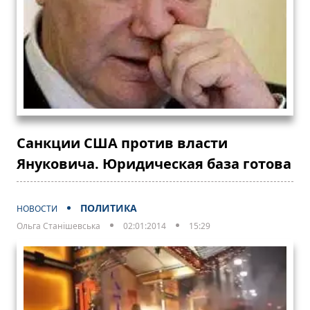
Санкции США против власти
Януковича. Юридическая база готова
ПОЛИТИКА
НОВОСТИ
Ольга Станішевська
02:01:2014
15:29