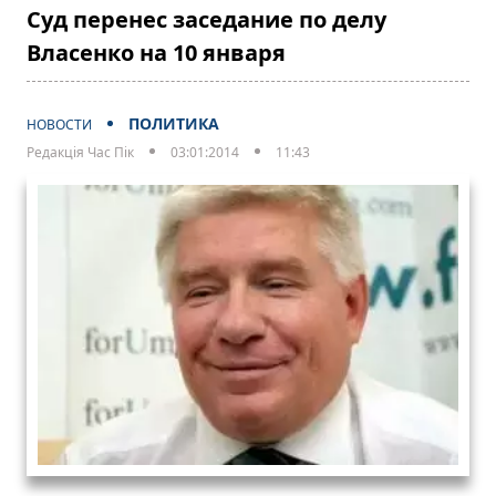
Суд перенес заседание по делу
Власенко на 10 января
ПОЛИТИКА
НОВОСТИ
Редакція Час Пік
03:01:2014
11:43