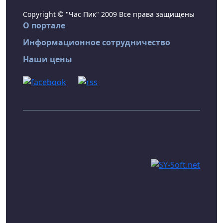
Copyright © "Час Пик" 2009 Все права защищены
О портале
Информационное сотрудничество
Наши цены