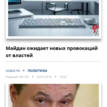
Майдан ожидает новых провокаций
от властей
ПОЛИТИКА
НОВОСТИ
Редакція Час Пік
02:01:2014
16:53