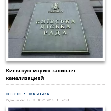
Киевскую мэрию заливает
канализацией
ПОЛИТИКА
НОВОСТИ
Редакція Час Пік
03:01:2014
20:41