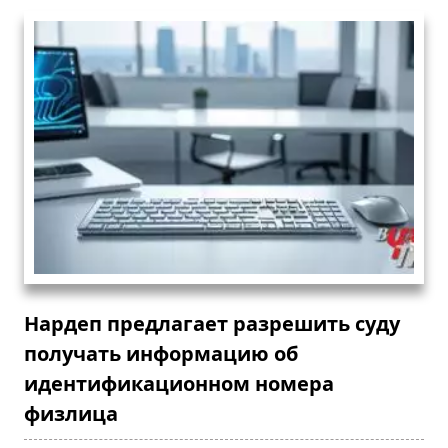
Нардеп предлагает разрешить суду
получать информацию об
идентификационном номера
физлица