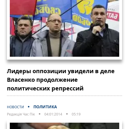
Лидеры оппозиции увидели в деле
Власенко продолжение
политических репрессий
ПОЛИТИКА
НОВОСТИ
Редакція Час Пік
04:01:2014
05:19