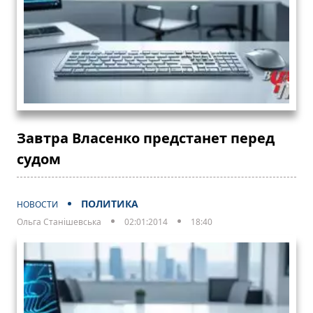
Завтра Власенко предстанет перед
судом
ПОЛИТИКА
НОВОСТИ
Ольга Станішевська
02:01:2014
18:40