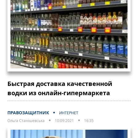
Быстрая доставка качественной
водки из онлайн-гипермаркета
ПРАВОЗАЩИТНИК
ИНТЕРНЕТ
Ольга Станішевська
10:09:2021
16:35