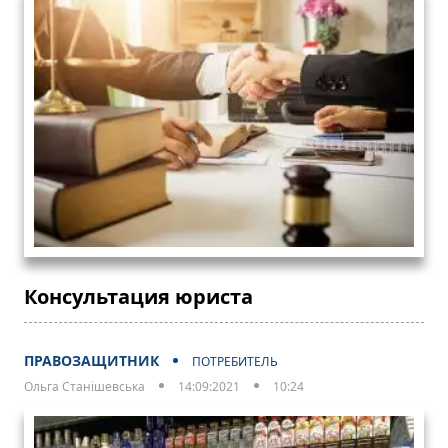
Консультация юриста
ПРАВОЗАЩИТНИК
ПОТРЕБИТЕЛЬ
Ольга Станішевська
14:09:2021
10:24