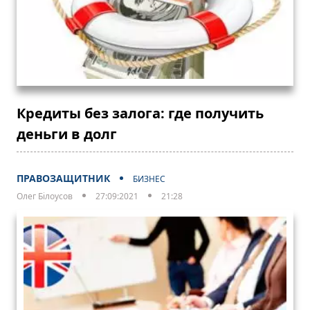
Кредиты без залога: где получить
деньги в долг
ПРАВОЗАЩИТНИК
БИЗНЕС
Олег Білоусов
27:09:2021
21:28