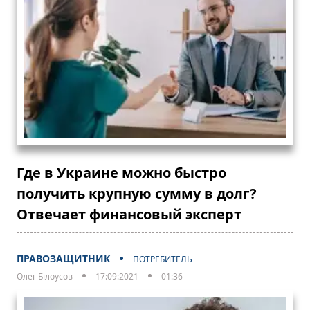
Где в Украине можно быстро
получить крупную сумму в долг?
Отвечает финансовый эксперт
ПРАВОЗАЩИТНИК
ПОТРЕБИТЕЛЬ
Олег Білоусов
17:09:2021
01:36