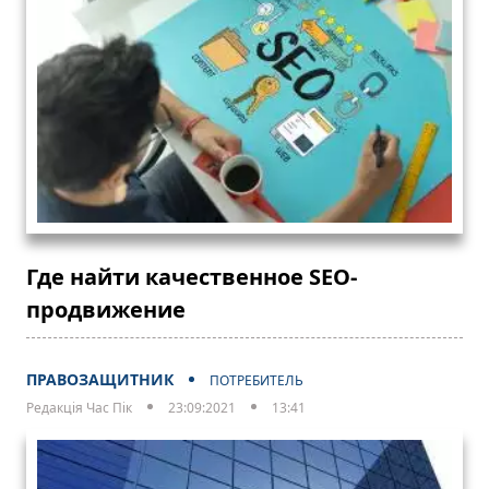
Где найти качественное SEO-
продвижение
ПРАВОЗАЩИТНИК
ПОТРЕБИТЕЛЬ
Редакція Час Пік
23:09:2021
13:41