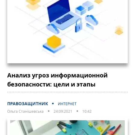
Анализ угроз информационной
безопасности: цели и этапы
ПРАВОЗАЩИТНИК
ИНТЕРНЕТ
Ольга Станішевська
24:09:2021
10:42