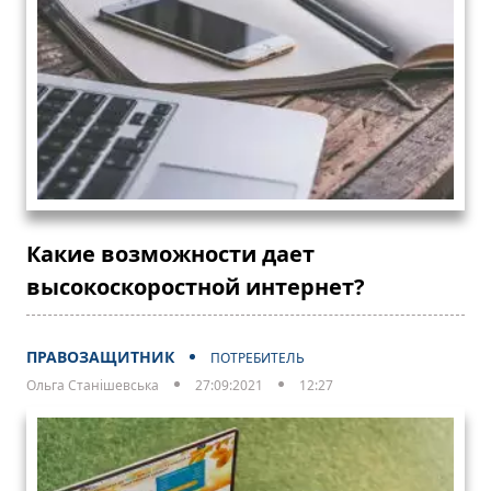
Какие возможности дает
высокоскоростной интернет?
ПРАВОЗАЩИТНИК
ПОТРЕБИТЕЛЬ
Ольга Станішевська
27:09:2021
12:27