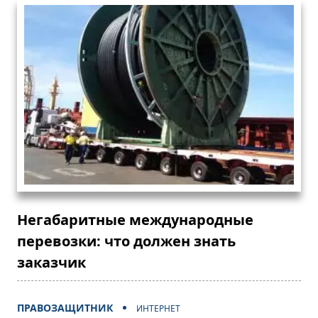
Негабаритные международные
перевозки: что должен знать
заказчик
ПРАВОЗАЩИТНИК
ИНТЕРНЕТ