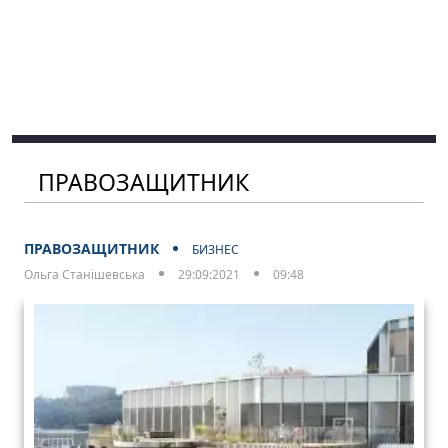
ПРАВОЗАЩИТНИК
ПРАВОЗАЩИТНИК
БИЗНЕС
Ольга Станішевська
29:09:2021
09:48