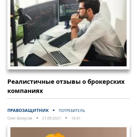
Реалистичные отзывы о брокерских
компаниях
ПРАВОЗАЩИТНИК
ПОТРЕБИТЕЛЬ
Олег Білоусов
21:09:2021
16:31