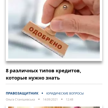
8 различных типов кредитов,
которые нужно знать
ПРАВОЗАЩИТНИК
ЮРИДИЧЕСКИЕ ВОПРОСЫ
Ольга Станішевська
14:09:2021
12:48