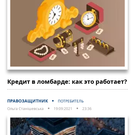
Кредит в ломбарде: как это работает?
ПРАВОЗАЩИТНИК
ПОТРЕБИТЕЛЬ
Ольга Станішевська
19:09:2021
23:36