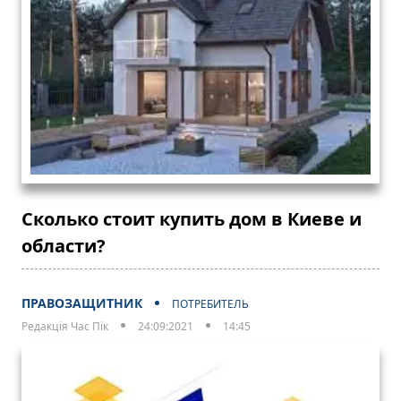
Сколько стоит купить дом в Киеве и
области?
ПРАВОЗАЩИТНИК
ПОТРЕБИТЕЛЬ
Редакція Час Пік
24:09:2021
14:45