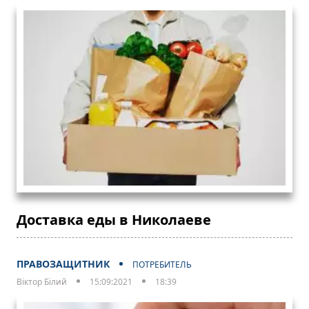
Доставка еды в Николаеве
ПРАВОЗАЩИТНИК
ПОТРЕБИТЕЛЬ
Віктор Білий
15:09:2021
18:39