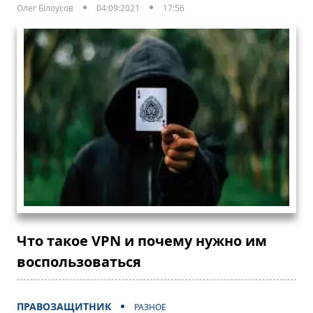
Олег Білоусов
04:09:2021
17:56
Что такое VPN и почему нужно им
воспользоваться
ПРАВОЗАЩИТНИК
РАЗНОЕ