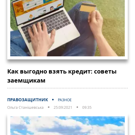
Как выгодно взять кредит: советы
заемщикам
ПРАВОЗАЩИТНИК
РАЗНОЕ
Ольга Станішевська
25:09:2021
09:35