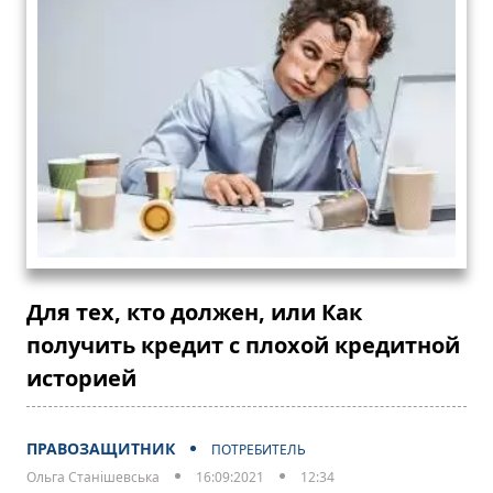
Для тех, кто должен, или Как
получить кредит с плохой кредитной
историей
ПРАВОЗАЩИТНИК
ПОТРЕБИТЕЛЬ
Ольга Станішевська
16:09:2021
12:34