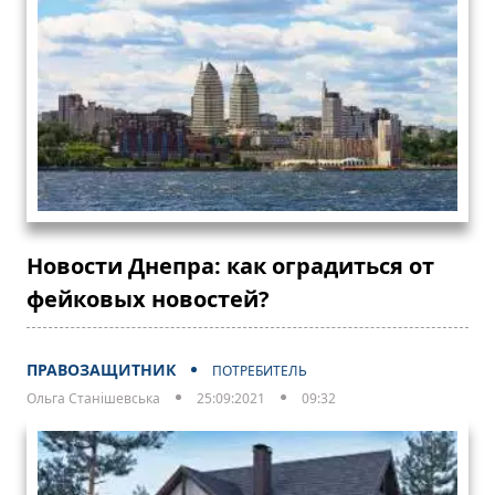
Новости Днепра: как оградиться от
фейковых новостей?
ПРАВОЗАЩИТНИК
ПОТРЕБИТЕЛЬ
Ольга Станішевська
25:09:2021
09:32