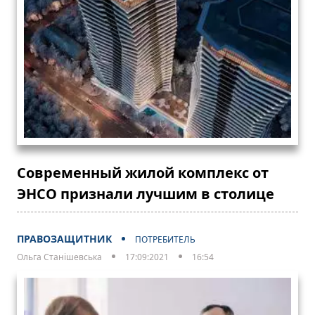
Современный жилой комплекс от
ЭНСО признали лучшим в столице
ПРАВОЗАЩИТНИК
ПОТРЕБИТЕЛЬ
Ольга Станішевська
17:09:2021
16:54