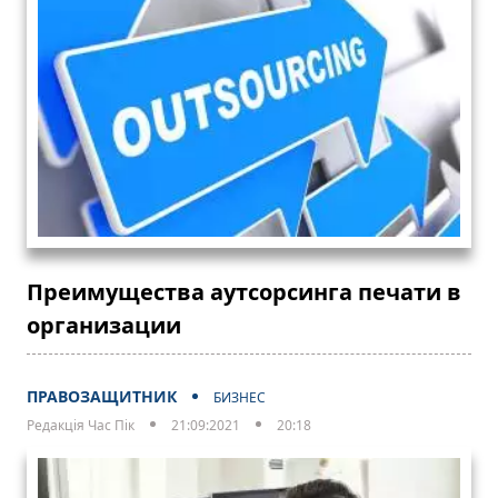
Преимущества аутсорсинга печати в
организации
ПРАВОЗАЩИТНИК
БИЗНЕС
Редакція Час Пік
21:09:2021
20:18