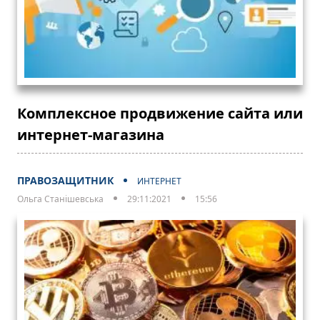
Комплексное продвижение сайта или
интернет-магазина
ПРАВОЗАЩИТНИК
ИНТЕРНЕТ
Ольга Станішевська
29:11:2021
15:56