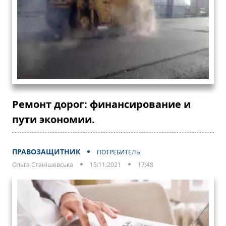
Ремонт дорог: финансирование и
пути экономии.
ПРАВОЗАЩИТНИК
ПОТРЕБИТЕЛЬ
Ольга Станішевська
15:11:2021
17:48