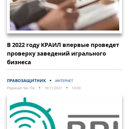
В 2022 году КРАИЛ впервые проведет
проверку заведений игрального
бизнеса
ПРАВОЗАЩИТНИК
ИНТЕРНЕТ
Редакція Час Пік
19:11:2021
10:00