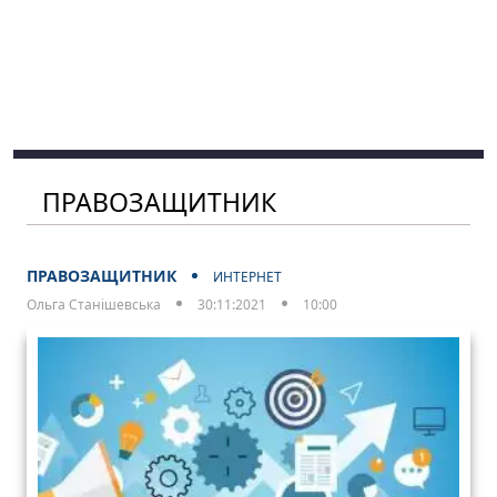
ПРАВОЗАЩИТНИК
ПРАВОЗАЩИТНИК
ИНТЕРНЕТ
Ольга Станішевська
30:11:2021
10:00