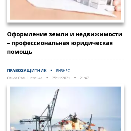
Оформление земли и недвижимости
– профессиональная юридическая
помощь
ПРАВОЗАЩИТНИК
БИЗНЕС
Ольга Станішевська
25:11:2021
21:47