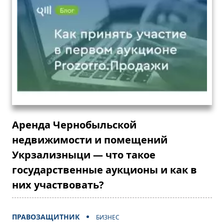
Аренда Чернобыльской
недвижимости и помещений
Укрзализныци — что такое
государственные аукционы и как в
них участвовать?
ПРАВОЗАЩИТНИК
БИЗНЕС