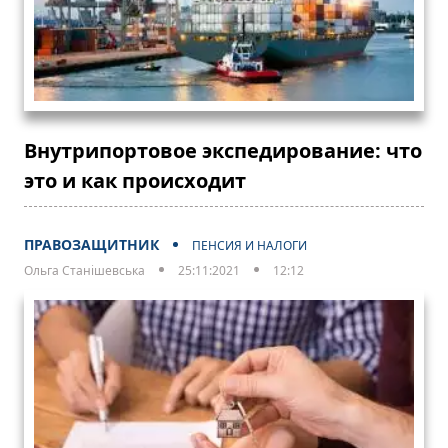
Внутрипортовое экспедирование: что
это и как происходит
ПРАВОЗАЩИТНИК
ПЕНСИЯ И НАЛОГИ
Ольга Станішевська
25:11:2021
12:12