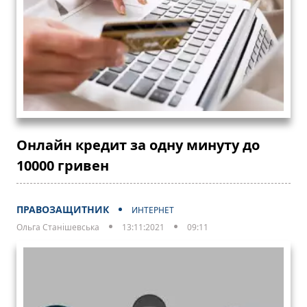
Онлайн кредит за одну минуту до
10000 гривен
ПРАВОЗАЩИТНИК
ИНТЕРНЕТ
Ольга Станішевська
13:11:2021
09:11