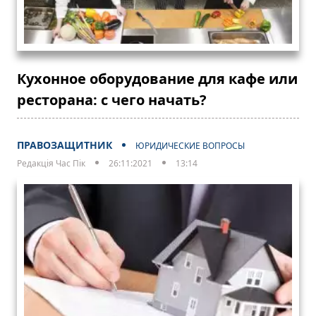
Кухонное оборудование для кафе или
ресторана: с чего начать?
ПРАВОЗАЩИТНИК
ЮРИДИЧЕСКИЕ ВОПРОСЫ
Редакція Час Пік
26:11:2021
13:14