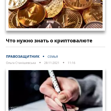
Что нужно знать о криптовалюте
ПРАВОЗАЩИТНИК
СЕМЬЯ
Ольга Станішевська
28:11:2021
11:16