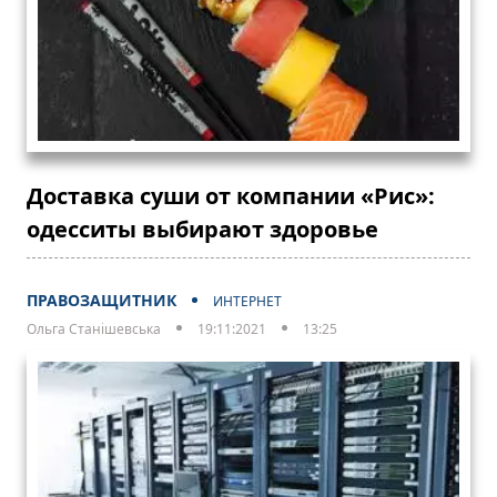
Доставка суши от компании «Рис»:
одесситы выбирают здоровье
ПРАВОЗАЩИТНИК
ИНТЕРНЕТ
Ольга Станішевська
19:11:2021
13:25