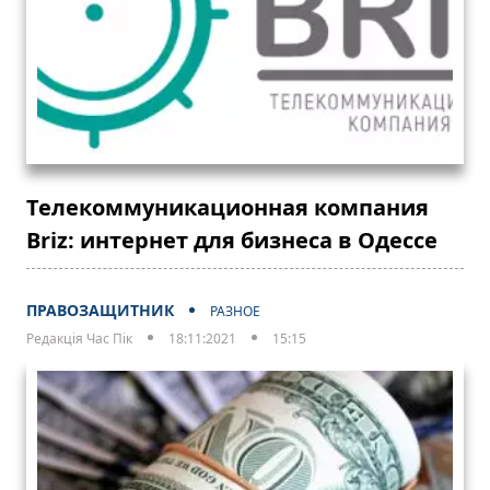
Телекоммуникационная компания
Briz: интернет для бизнеса в Одессе
ПРАВОЗАЩИТНИК
РАЗНОЕ
Редакція Час Пік
18:11:2021
15:15