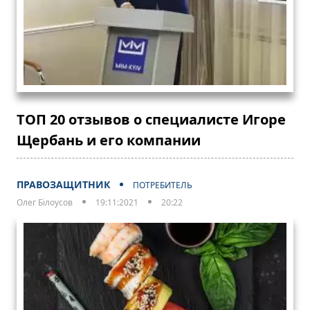
ТОП 20 отзывов о специалисте Игоре
Щербань и его компании
ПРАВОЗАЩИТНИК
ПОТРЕБИТЕЛЬ
Олег Білоусов
19:11:2021
20:22