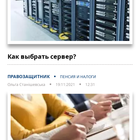
Как выбрать сервер?
ПРАВОЗАЩИТНИК
ПЕНСИЯ И НАЛОГИ
Ольга Станішевська
19:11:2021
12:31