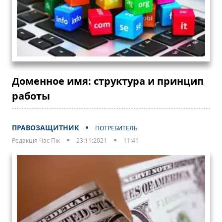
Доменное имя: структура и принцип
работы
ПРАВОЗАЩИТНИК
ПОТРЕБИТЕЛЬ
Редакція Час Пік
23:11:2021
11:41