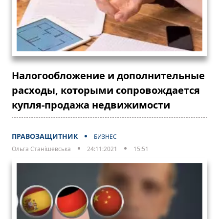
Налогообложение и дополнительные
расходы, которыми сопровождается
купля-продажа недвижимости
ПРАВОЗАЩИТНИК
БИЗНЕС
Ольга Станішевська
24:11:2021
15:51