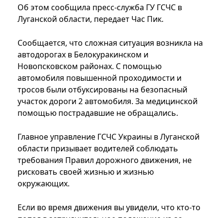
Об этом сообщила пресс-служба ГУ ГСЧС в
Луганской области, передает Час Пик.
Сообщается, что сложная ситуация возникла на
автодорогах в Белокуракинском и
Новопсковском районах. С помощью
автомобиля повышенной проходимости и
тросов были отбуксированы на безопасный
участок дороги 2 автомобиля. За медицинской
помощью пострадавшие не обращались.
Главное управление ГСЧС Украины в Луганской
области призывает водителей соблюдать
требования Правил дорожного движения, не
рисковать своей жизнью и жизнью
окружающих.
Если во время движения вы увидели, что кто-то