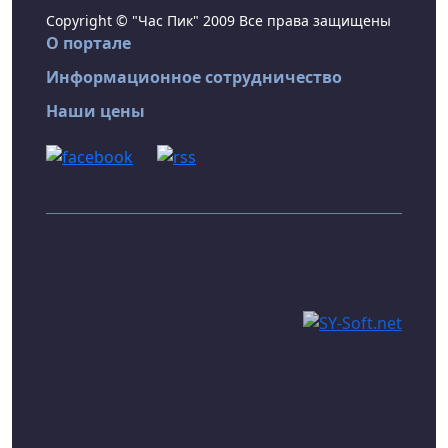
Copyright © "Час Пик" 2009 Все права защищены
О портале
Информационное сотрудничество
Наши цены