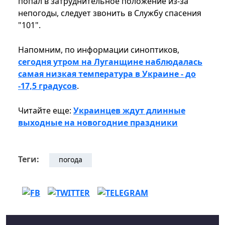
попал в затруднительное положение из-за
непогоды, следует звонить в Службу спасения
"101".
Напомним, по информации синоптиков,
сегодня утром на Луганщине наблюдалась
самая низкая температура в Украине - до
-17,5 градусов
.
Читайте еще:
Украинцев ждут длинные
выходные на новогодние праздники
Теги:
погода