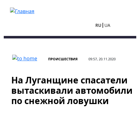
Перейти к основному содержанию
RU
UA
ПРОИСШЕСТВИЯ
09:57, 20.11.2020
На Луганщине спасатели
вытаскивали автомобили
по снежной ловушки