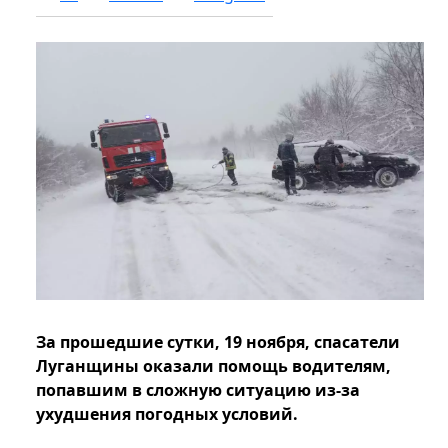
За прошедшие сутки, 19 ноября, спасатели
Луганщины оказали помощь водителям,
попавшим в сложную ситуацию из-за
ухудшения погодных условий.