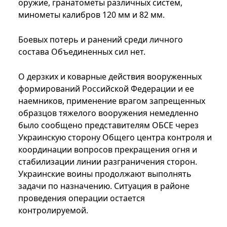
оружие, гранатометы различных систем,
минометы калибров 120 мм и 82 мм.
Боевых потерь и ранений среди личного
состава Объединенных сил нет.
О дерзких и коварные действия вооруженных
формирований Российской Федерации и ее
наемников, применение врагом запрещенных
образцов тяжелого вооружения немедленно
было сообщено представителям ОБСЕ через
Украинскую сторону Общего центра контроля и
координации вопросов прекращения огня и
стабилизации линии разграничения сторон.
Украинские воины продолжают выполнять
задачи по назначению. Ситуация в районе
проведения операции остается
контролируемой.