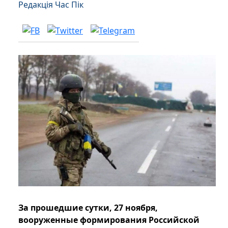
Редакція Час Пік
За прошедшие сутки, 27 ноября,
вооруженные формирования Российской