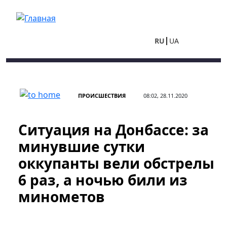
Перейти к основному содержанию
RU
UA
ПРОИСШЕСТВИЯ
08:02, 28.11.2020
Ситуация на Донбассе: за
минувшие сутки
оккупанты вели обстрелы
6 раз, а ночью били из
минометов