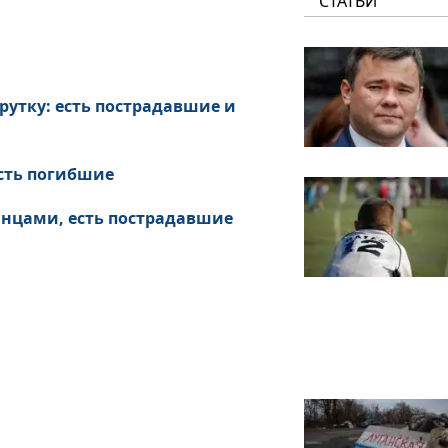
СТАТЬИ
рутку: есть пострадавшие и
есть погибшие
инцами, есть пострадавшие