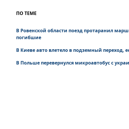
ПО ТЕМЕ
В Ровенской области поезд протаранил марш
погибшие
В Киеве авто влетело в подземный переход, 
В Польше перевернулся микроавтобус с укра