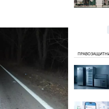
ПРАВОЗАЩИТН