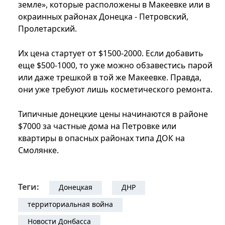
земле», которые расположены в Макеевке или в
окраинных районах Донецка - Петровский,
Пролетарский.
Их цена стартует от $1500-2000. Если добавить
еще $500-1000, то уже можно обзавестись парой
или даже трешкой в той же Макеевке. Правда,
они уже требуют лишь косметического ремонта.
Типичные донецкие цены начинаются в районе
$7000 за частные дома на Петровке или
квартиры в опасных районах типа ДОК на
Смолянке.
Теги:
Донецкая
ДНР
территориальная война
Новости Донбасса