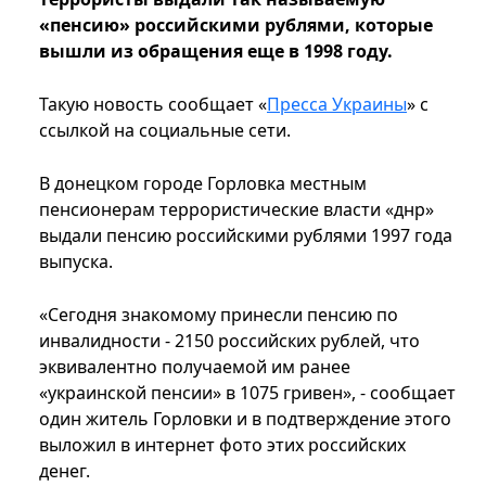
«пенсию» российскими рублями, которые
вышли из обращения еще в 1998 году.
Такую новость сообщает «
Пресса Украины
» с
ссылкой на социальные сети.
В донецком городе Горловка местным
пенсионерам террористические власти «днр»
выдали пенсию российскими рублями 1997 года
выпуска.
«Сегодня знакомому принесли пенсию по
инвалидности - 2150 российских рублей, что
эквивалентно получаемой им ранее
«украинской пенсии» в 1075 гривен», - сообщает
один житель Горловки и в подтверждение этого
выложил в интернет фото этих российских
денег.