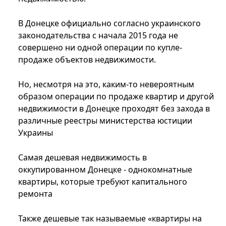
В Донецке официально согласно украинского
законодательства с начала 2015 года не
совершено ни одной операции по купле-
продаже объектов недвижимости.
Но, несмотря на это, каким-то невероятным
образом операции по продаже квартир и другой
недвижимости в Донецке проходят без захода в
различные реестры министерства юстиции
Украины
Самая дешевая недвижимость в
оккупированном Донецке - однокомнатные
квартиры, которые требуют капитального
ремонта
Также дешевые так называемые «квартиры на