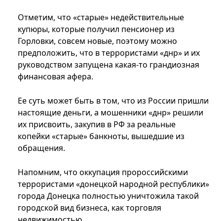
Отметим, что «старые» недействительные
купюры, которые получил пенсионер из
Горловки, совсем новые, поэтому можно
предположить, что в террористами «днр» и их
руководством запущена какая-то грандиозная
финансовая афера.
Ее суть может быть в том, что из России пришли
настоящие деньги, а мошенники «днр» решили
их присвоить, закупив в РФ за реальные
копейки «старые» банкноты, вышедшие из
обращения.
Напомним, что оккупация пророссийскими
террористами «донецкой народной республики»
города Донецка полностью уничтожила такой
городской вид бизнеса, как торговля
недвижимостью.