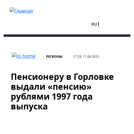
Перейти к основному содержанию
RU
UA
РЕГИОНЫ
17:23, 11.04.2015
Пенсионеру в Горловке
выдали «пенсию»
рублями 1997 года
выпуска