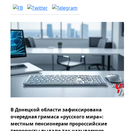
В Донецкой области зафиксирована
очередная гримаса «русского мира»:
местным пенсионерам пророссийские
террористы выдали так называемую