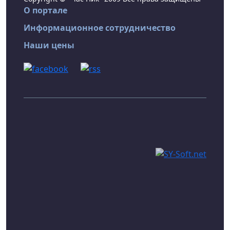
О портале
Информационное сотрудничество
Наши цены