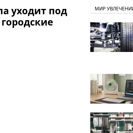
ла уходит под
МИР УВЛЕЧЕНИ
 городские