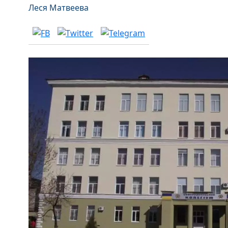
Леся Матвеева