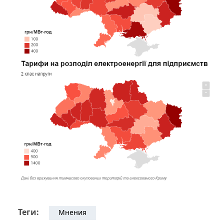
Теги:
Мнения