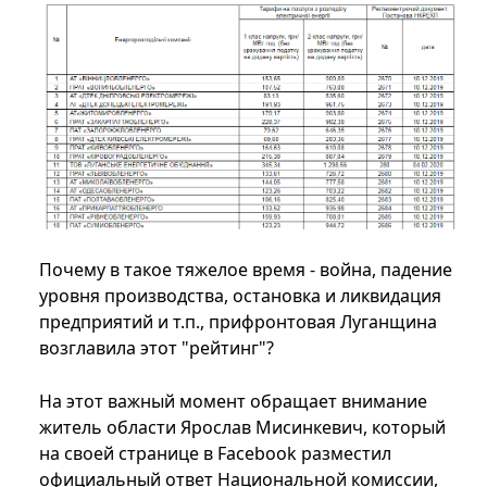
Почему в такое тяжелое время - война, падение
уровня производства, остановка и ликвидация
предприятий и т.п., прифронтовая Луганщина
возглавила этот "рейтинг"?
На этот важный момент обращает внимание
житель области Ярослав Мисинкевич, который
на своей странице в Facebook разместил
официальный ответ Национальной комиссии,