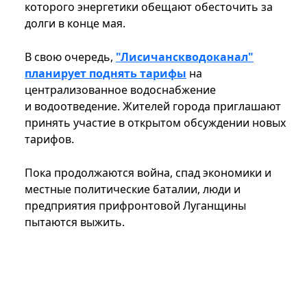
которого энергетики обещают обесточить за
долги в конце мая.
В свою очередь,
"Лисичанскводоканал"
планирует поднять тарифы
на
централизованное водоснабжение
и водоотведение. Жителей города приглашают
принять участие в открытом обсуждении новых
тарифов.
Пока продолжаются война, спад экономики и
местные политические баталии, люди и
предприятия прифронтовой Луганщины
пытаются выжить.