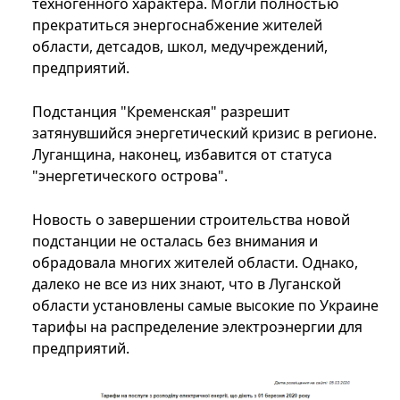
техногенного характера. Могли полностью
прекратиться энергоснабжение жителей
области, детсадов, школ, медучреждений,
предприятий.
Подстанция "Кременская" разрешит
затянувшийся энергетический кризис в регионе.
Луганщина, наконец, избавится от статуса
"энергетического острова".
Новость о завершении строительства новой
подстанции не осталась без внимания и
обрадовала многих жителей области. Однако,
далеко не все из них знают, что в Луганской
области установлены самые высокие по Украине
тарифы на распределение электроэнергии для
предприятий.