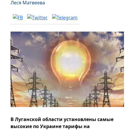
Леся Матвеева
В Луганской области установлены самые
высокие по Украине тарифы на