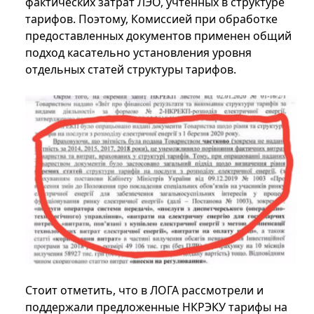
фактических затрат ЛЭО, учтенных в структуре
тарифов. Поэтому, Комиссией при обработке
предоставленных документов применен общий
подход касательно установления уровня
отдельных статей структуры тарифов.
Стоит отметить, что в ЛОГА рассмотрели и
поддержали предложенные НКРЭКУ тарифы на