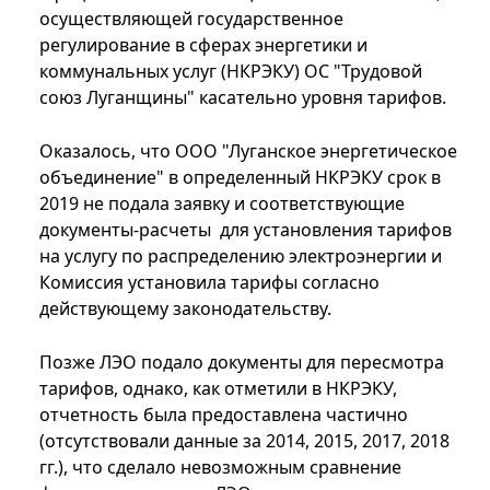
осуществляющей государственное
регулирование в сферах энергетики и
коммунальных услуг (НКРЭКУ) ОС "Трудовой
союз Луганщины" касательно уровня тарифов.
Оказалось, что ООО "Луганское энергетическое
объединение" в определенный НКРЭКУ срок в
2019 не подала заявку и соответствующие
документы-расчеты для установления тарифов
на услугу по распределению электроэнергии и
Комиссия установила тарифы согласно
действующему законодательству.
Позже ЛЭО подало документы для пересмотра
тарифов, однако, как отметили в НКРЭКУ,
отчетность была предоставлена частично
(отсутствовали данные за 2014, 2015, 2017, 2018
гг.), что сделало невозможным сравнение