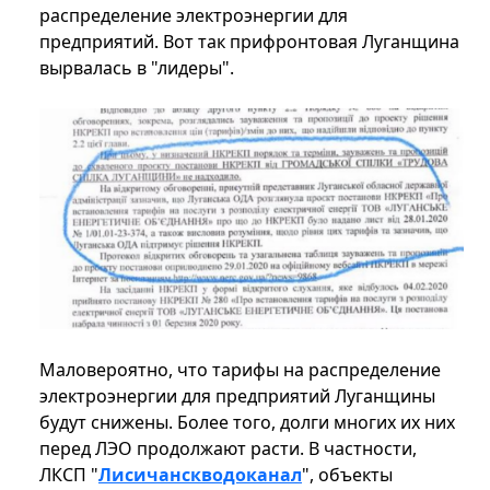
распределение электроэнергии для
предприятий. Вот так прифронтовая Луганщина
вырвалась в "лидеры".
Маловероятно, что тарифы на распределение
электроэнергии для предприятий Луганщины
будут снижены. Более того, долги многих их них
перед ЛЭО продолжают расти. В частности,
ЛКСП "
Лисичанскводоканал
", объекты