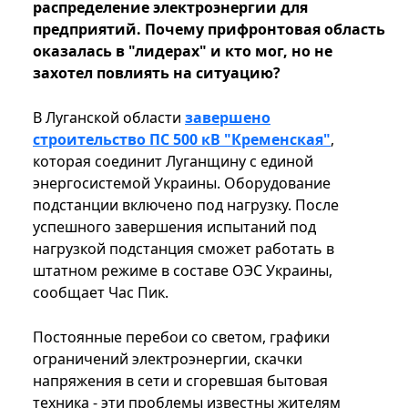
распределение электроэнергии для
предприятий. Почему прифронтовая область
оказалась в "лидерах" и кто мог, но не
захотел повлиять на ситуацию?
В Луганской области
завершено
строительство ПС 500 кВ "Кременская"
,
которая соединит Луганщину с единой
энергосистемой Украины. Оборудование
подстанции включено под нагрузку. После
успешного завершения испытаний под
нагрузкой подстанция сможет работать в
штатном режиме в составе ОЭС Украины,
сообщает Час Пик.
Постоянные перебои со светом, графики
ограничений электроэнергии, скачки
напряжения в сети и сгоревшая бытовая
техника - эти проблемы известны жителям