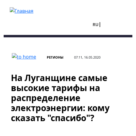
Перейти к основному содержанию
RU
UA
РЕГИОНЫ
07:11, 16.05.2020
На Луганщине самые
высокие тарифы на
распределение
электроэнергии: кому
сказать "спасибо"?