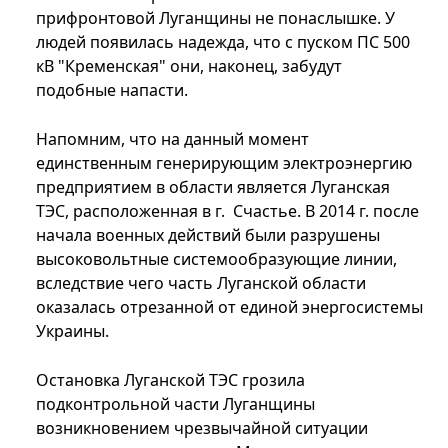
прифронтовой Луганщины не понаслышке. У
людей появилась надежда, что с пуском ПС 500
кВ "Кременская" они, наконец, забудут
подобные напасти.
Напомним, что на данный момент
единственным генерирующим электроэнергию
предприятием в области является Луганская
ТЭС, расположенная в г. Счастье. В 2014 г. после
начала военных действий были разрушены
высоковольтные системообразующие линии,
вследствие чего часть Луганской области
оказалась отрезанной от единой энергосистемы
Украины.
Остановка Луганской ТЭС грозила
подконтрольной части Луганщины
возникновением чрезвычайной ситуации