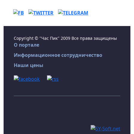
Copyright © "Час Пик" 2009 Все права защищены
О портале
Информационное сотрудничество
Наши цены