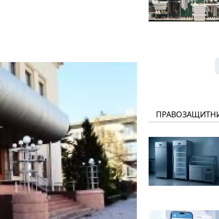
ПРАВОЗАЩИТН