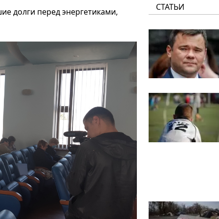
СТАТЬИ
ие долги перед энергетиками,