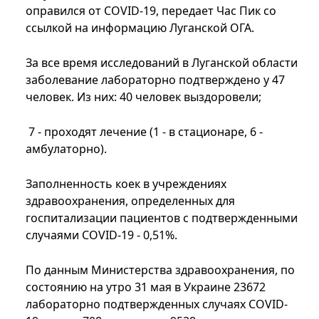
оправился от COVID-19, передает Час Пик со
ссылкой на информацию Луганской ОГА.
За все время исследований в Луганской области
заболевание лабораторно подтверждено у 47
человек. Из них: 40 человек выздоровели;
7 - проходят лечение (1 - в стационаре, 6 -
амбулаторно).
Заполненность коек в учреждениях
здравоохранения, определенных для
госпитализации пациентов с подтвержденными
случаями COVID-19 - 0,51%.
По данным Министерства здравоохранения, по
состоянию на утро 31 мая в Украине 23672
лабораторно подтвержденных случаях COVID-