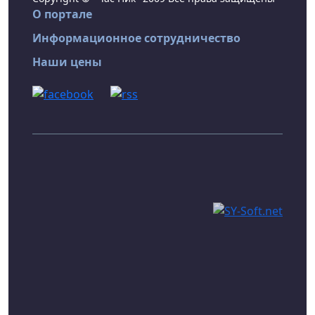
О портале
Информационное сотрудничество
Наши цены