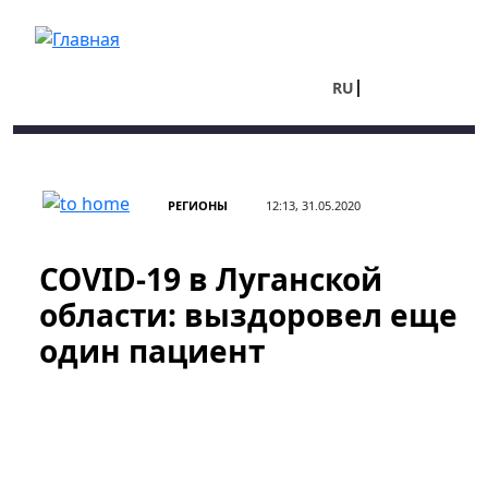
Перейти к основному содержанию
RU
UA
РЕГИОНЫ
12:13, 31.05.2020
COVID-19 в Луганской
области: выздоровел еще
один пациент