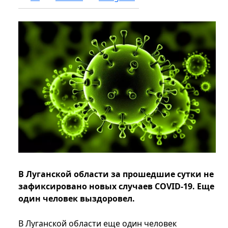
В Луганской области за прошедшие сутки не
зафиксировано новых случаев COVID-19. Еще
один человек выздоровел.
В Луганской области еще один человек