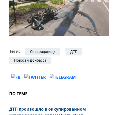
Теги:
Северодонецк
ДТП
Новости Донбасса
ПО ТЕМЕ
ДТП произошло в оккупированном