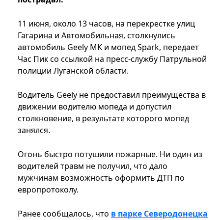
11 июня, около 13 часов, на перекрестке улиц
Гагарина и Автомобильная, столкнулись
автомобиль Geely MK и мопед Spark, передает
Час Пик со ссылкой на пресс-службу Патрульной
полиции Луганской области.
Водитель Geely не предоставил преимущества в
движении водителю мопеда и допустил
столкновение, в результате которого мопед
занялся.
Огонь быстро потушили пожарные. Ни один из
водителей травм не получил, что дало
мужчинам возможность оформить ДТП по
европротоколу.
Ранее сообщалось, что
в парке Северодонецка