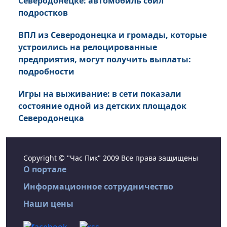
Северодонецке: автомобиль сбил
подростков
ВПЛ из Северодонецка и громады, которые
устроились на релоцированные
предприятия, могут получить выплаты:
подробности
Игры на выживание: в сети показали
состояние одной из детских площадок
Северодонецка
Copyright © "Час Пик" 2009 Все права защищены
О портале
Информационное сотрудничество
Наши цены