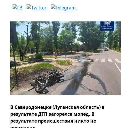
В Северодонецке (Луганская область) в
результате ДТП загорелся мопед. В
результате происшествия никто не
пострадал.