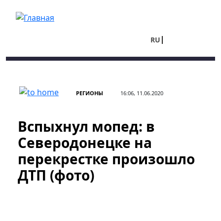
Перейти к основному содержанию
RU
UA
РЕГИОНЫ
16:06, 11.06.2020
Вспыхнул мопед: в
Северодонецке на
перекрестке произошло
ДТП (фото)