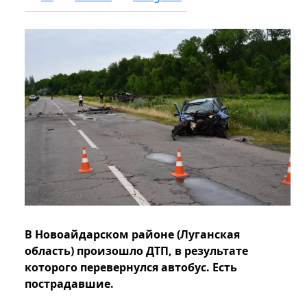
В Новоайдарском районе (Луганская
область) произошло ДТП, в результате
которого перевернулся автобус. Есть
пострадавшие.