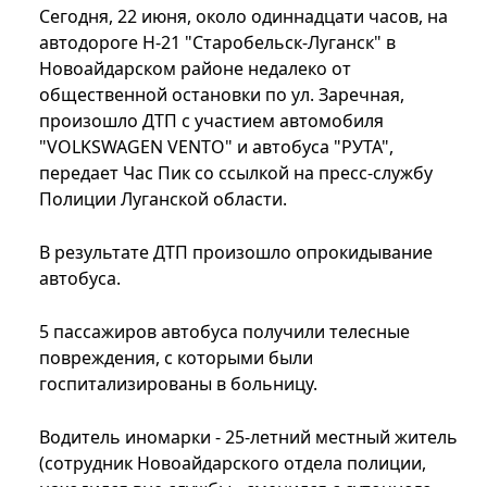
Сегодня, 22 июня, около одиннадцати часов, на
автодороге Н-21 "Старобельск-Луганск" в
Новоайдарском районе недалеко от
общественной остановки по ул. Заречная,
произошло ДТП с участием автомобиля
"VOLKSWAGEN VENTO" и автобуса "РУТА",
передает Час Пик со ссылкой на пресс-службу
Полиции Луганской области.
В результате ДТП произошло опрокидывание
автобуса.
5 пассажиров автобуса получили телесные
повреждения, с которыми были
госпитализированы в больницу.
Водитель иномарки - 25-летний местный житель
(сотрудник Новоайдарского отдела полиции,