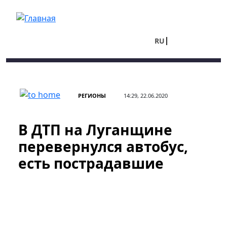
Перейти к основному содержанию
RU
UA
РЕГИОНЫ
14:29, 22.06.2020
В ДТП на Луганщине
перевернулся автобус,
есть пострадавшие