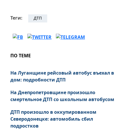
Теги:
ДТП
ПО ТЕМЕ
На Луганщине рейсовый автобус въехал в
дом: подробности ДТП
На Днепропетровщине произошло
смертельное ДТП со школьным автобусом
ДТП произошло в оккупированном
Северодонецке: автомобиль сбил
подростков