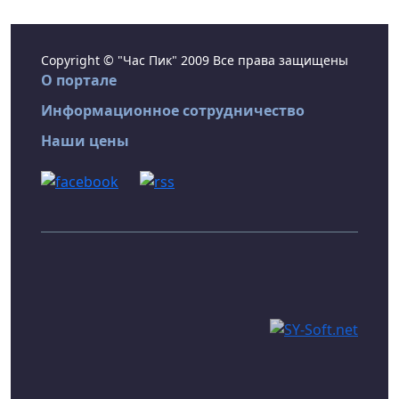
Copyright © "Час Пик" 2009 Все права защищены
О портале
Информационное сотрудничество
Наши цены