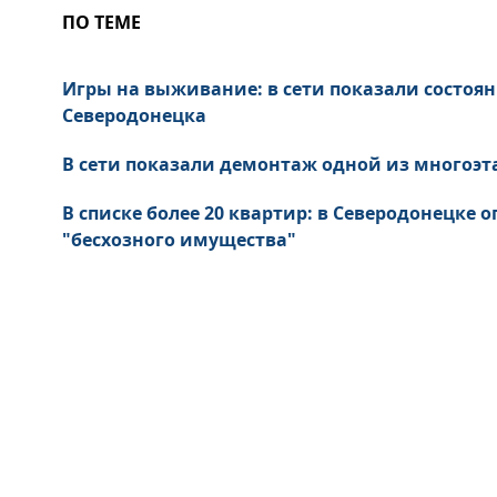
ПО ТЕМЕ
Игры на выживание: в сети показали состоя
Северодонецка
В сети показали демонтаж одной из многоэт
В списке более 20 квартир: в Северодонецке
"бесхозного имущества"