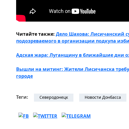
Читайте также:
Дело Шахова: Лисичанский с
подозреваемого в организации подкупа изб
Адская жара: Луганщину в ближайшие дни 
Вышли на митинг: Жители Лисичанска требу
городе
Теги:
Северодонецк
Новости Донбасса