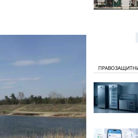
ПРАВОЗАЩИТН