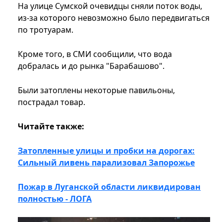
На улице Сумской очевидцы сняли поток воды,
из-за которого невозможно было передвигаться
по тротуарам.
Кроме того, в СМИ сообщили, что вода
добралась и до рынка "Барабашово".
Были затоплены некоторые павильоны,
пострадал товар.
Читайте также:
Затопленные улицы и пробки на дорогах:
Сильный ливень парализовал Запорожье
Пожар в Луганской области ликвидирован
полностью - ЛОГА