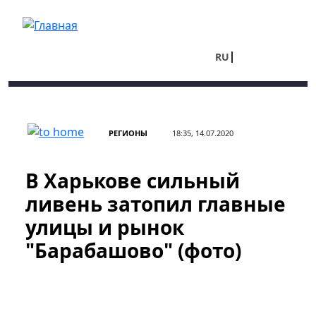
Перейти к основному содержанию
RU
UA
РЕГИОНЫ
18:35, 14.07.2020
В Харькове сильный
ливень затопил главные
улицы и рынок
"Барабашово" (фото)