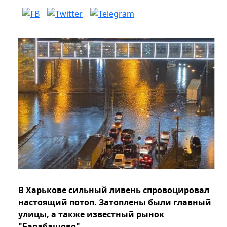
В Харькове сильный ливень спровоцировал
настоящий потоп. Затоплены были главный
улицы, а также известный рынок
"Барабашово".