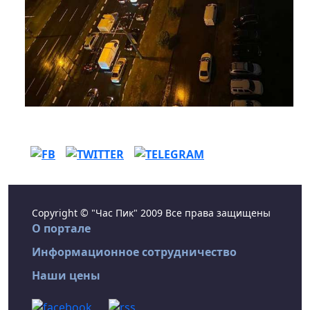
Copyright © "Час Пик" 2009 Все права защищены
О портале
Информационное сотрудничество
Наши цены