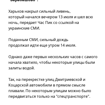
Харьков накрыл сильный ливень,
который начался вечером 13 июля и шел всю
ночь, передает Час Пик со ссылкой на
украинские СМИ.
Поданным СМИ, сильный дождь
продолжал идти еще утром 14 июля.
Однако даже первых нескольких часов с самого
начала хватило, чтобы некоторые улицы были
залиты водой.
Так, на перекрестке улиц Дмитриевской и
Коцарской автомобили в прямом смысле
плавали. По некоторым улицам можно было
передвигаться только на "спецтранспорте".