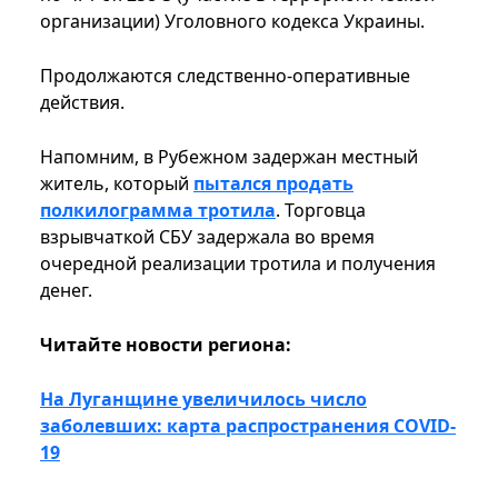
организации) Уголовного кодекса Украины.
Продолжаются следственно-оперативные
действия.
Напомним, в Рубежном задержан местный
житель, который
пытался продать
полкилограмма тротила
. Торговца
взрывчаткой СБУ задержала во время
очередной реализации тротила и получения
денег.
Читайте новости региона:
На Луганщине увеличилось число
заболевших: карта распространения COVID-
19