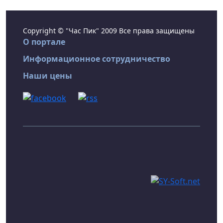
Copyright © "Час Пик" 2009 Все права защищены
О портале
Информационное сотрудничество
Наши цены