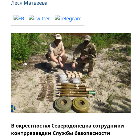
Леся Матвеева
В окрестностях Северодонецка сотрудники
контрразведки Службы безопасности