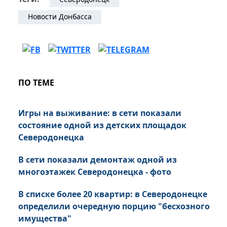
Новости Донбасса
ПО ТЕМЕ
Игры на выживание: в сети показали
состояние одной из детских площадок
Северодонецка
В сети показали демонтаж одной из
многоэтажек Северодонецка - фото
В списке более 20 квартир: в Северодонецке
определили очередную порцию "бесхозного
имущества"