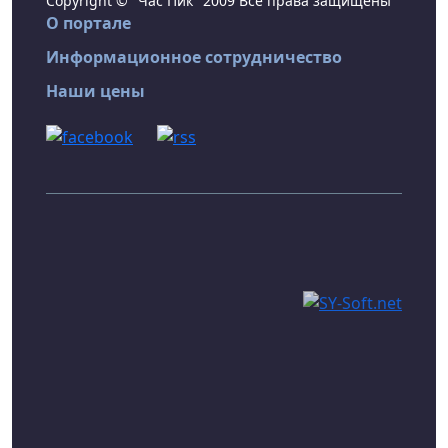
Copyright © "Час Пик" 2009 Все права защищены
О портале
Информационное сотрудничество
Наши цены