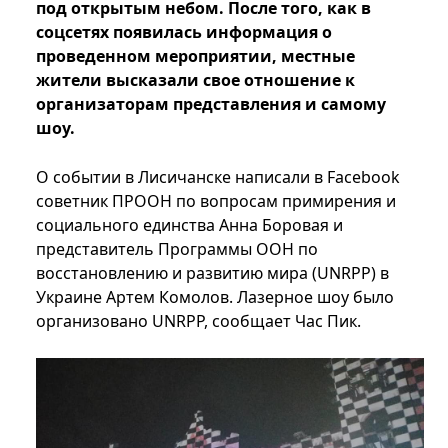
под открытым небом. После того, как в
соцсетях появилась информация о
проведенном мероприятии, местные
жители высказали свое отношение к
организаторам представления и самому
шоу.
О событии в Лисичанске написали в Facebook
советник ПРООН по вопросам примирения и
социального единства Анна Боровая и
представитель Программы ООН по
восстановлению и развитию мира (UNRPP) в
Украине Артем Комолов. Лазерное шоу было
организовано UNRPP, сообщает Час Пик.