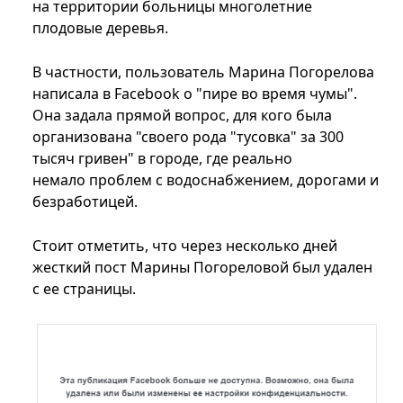
на территории больницы многолетние
плодовые деревья.
В частности, пользователь Марина Погорелова
написала в Facebook о "пире во время чумы".
Она задала прямой вопрос, для кого была
организована "своего рода "тусовка" за 300
тысяч гривен" в городе, где реально
немало проблем с водоснабжением, дорогами и
безработицей.
Стоит отметить, что через несколько дней
жесткий пост Марины Погореловой был удален
с ее страницы.