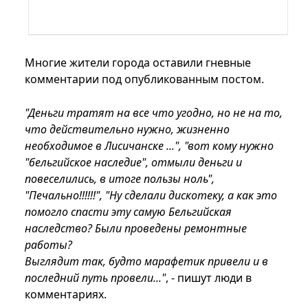
Многие жители города оставили гневные
комментарии под опубликованным постом.
"Деньги тратят на все что угодно, но не на то,
что действительно нужно, жизненно
необходимое в Лисичанске ...", "вот кому нужно
"бельгийское наследие", отмыли деньги и
повеселились, в итоге пользы ноль",
"Печально!!!!!!", "Ну сделали дискотеку, а как это
помогло спасти эту самую Бельгийская
наследство? Были проведены ремонтные
работы?
Выглядит так, будто марафетик привели и в
последний путь провели..."
, - пишут люди в
комментариях.