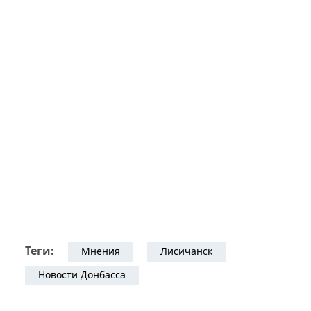
Теги:
Мнения
Лисичанск
Новости Донбасса