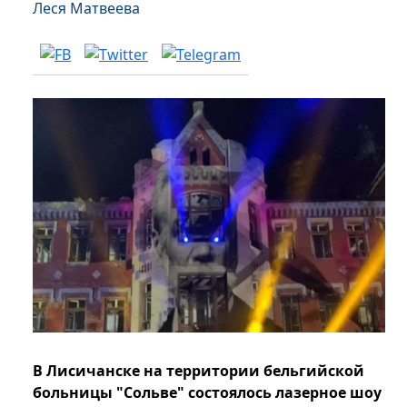
Леся Матвеева
В Лисичанске на территории бельгийской
больницы "Сольве" состоялось лазерное шоу