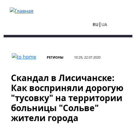
Перейти к основному содержанию
RU
UA
РЕГИОНЫ
10:29, 22.07.2020
Скандал в Лисичанске:
Как восприняли дорогую
"тусовку" на территории
больницы "Сольве"
жители города