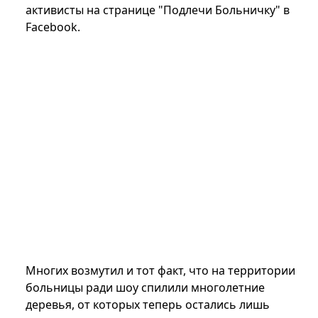
активисты на странице "Подлечи Больничку" в
Facebook.
Многих возмутил и тот факт, что на территории
больницы ради шоу спилили многолетние
деревья, от которых теперь остались лишь