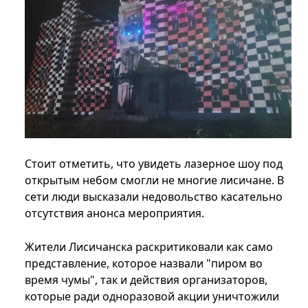
Стоит отметить, что увидеть лазерное шоу под
открытым небом смогли не многие лисичане. В
сети люди высказали недовольство касательно
отсутствия анонса мероприятия.
Жители Лисичанска раскритиковали как само
представление, которое назвали "пиром во
время чумы", так и действия организаторов,
которые ради одноразовой акции уничтожили