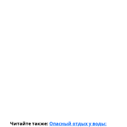
Читайте также:
Опасный отдых у воды: