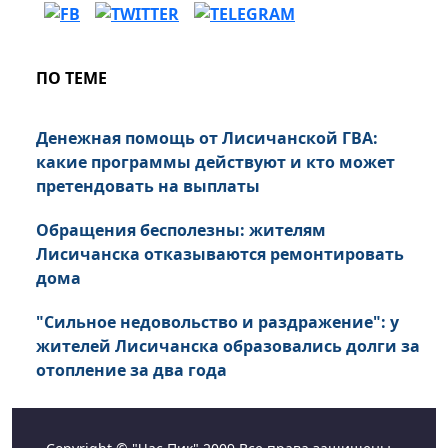
ПО ТЕМЕ
Денежная помощь от Лисичанской ГВА:
какие программы действуют и кто может
претендовать на выплаты
Обращения бесполезны: жителям
Лисичанска отказываются ремонтировать
дома
"Сильное недовольство и раздражение": у
жителей Лисичанска образовались долги за
отопление за два года