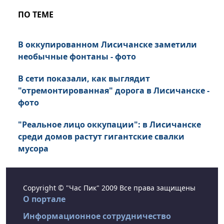
ПО ТЕМЕ
В оккупированном Лисичанске заметили
необычные фонтаны - фото
В сети показали, как выглядит
"отремонтированная" дорога в Лисичанске -
фото
"Реальное лицо оккупации": в Лисичанске
среди домов растут гигантские свалки
мусора
Copyright © "Час Пик" 2009 Все права защищены
О портале
Информационное сотрудничество