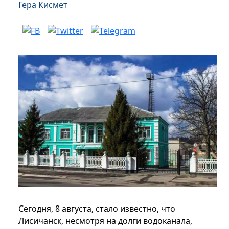
Гера Кисмет
Сегодня, 8 августа, стало известно, что
Лисичанск, несмотря на долги водоканала,