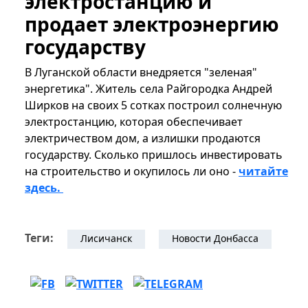
электростанцию и
продает электроэнергию
государству
В Луганской области внедряется "зеленая"
энергетика". Житель села Райгородка Андрей
Ширков на своих 5 сотках построил солнечную
электростанцию, которая обеспечивает
электричеством дом, а излишки продаются
государству. Сколько пришлось инвестировать
на строительство и окупилось ли оно -
читайте
здесь.
Теги:
Лисичанск
Новости Донбасса