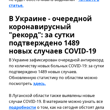
статье.
В Украине - очередной
коронавирусный
"рекорд": за сутки
подтверждено 1489
новых случаев COVID-19
В Украине зафиксирован очередной антирекорд
по количеству новых больных COVID-19: за сутки
подтверждено 1489 новых случаев.
Обновленную статистику по областям можно
посмотреть
здесь.
В Луганской области также выявлены новые
случаи COVID-19. В материале можно узнать все
подробности
о том, как на сегодня обстоят дела