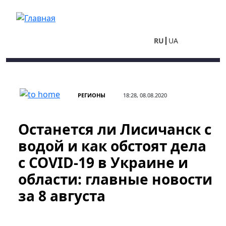
Перейти к основному содержанию
RU
UA
РЕГИОНЫ
18:28, 08.08.2020
Останется ли Лисичанск с
водой и как обстоят дела
с COVID-19 в Украине и
области: главные новости
за 8 августа