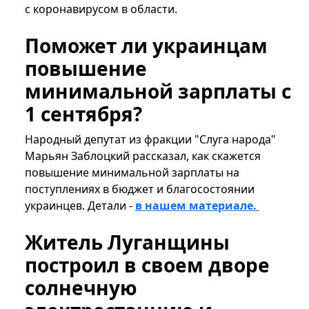
с коронавирусом в области.
Поможет ли украинцам
повышение
минимальной зарплаты с
1 сентября?
Народный депутат из фракции "Слуга народа"
Марьян Заблоцкий рассказал, как скажется
повышение минимальной зарплаты на
поступлениях в бюджет и благосостоянии
украинцев. Детали -
в нашем материале.
Житель Луганщины
построил в своем дворе
солнечную