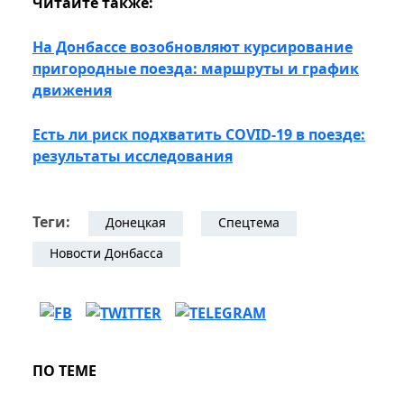
Читайте также:
На Донбассе возобновляют курсирование
пригородные поезда: маршруты и график
движения
Есть ли риск подхватить COVID-19 в поезде:
результаты исследования
Теги:
Донецкая
Спецтема
Новости Донбасса
ПО ТЕМЕ