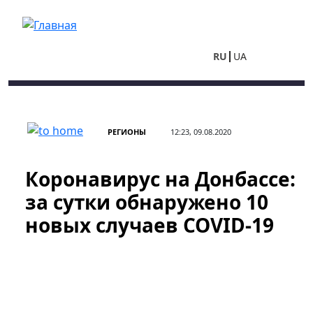
Перейти к основному содержанию
RU
UA
РЕГИОНЫ
12:23, 09.08.2020
Коронавирус на Донбассе:
за сутки обнаружено 10
новых случаев COVID-19