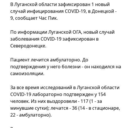
В Луганской области зафиксирован 1 новый
случай инфицирования COVID-19, в Донецкой -
9, сообщает Час Пик.
По информации Луганской ОГА, новый случай
заболевания COVID-19 зафиксирован в
Северодонецке.
Пациент лечится амбулаторно. До
подтверждения у него болезни - он находился на
самоизоляции.
За все время исследований в Луганской области
COVID-19 лабораторно подтвержден у 154
человек. Из них выздоровели - 117 (1 - за
минувшие сутки); лечатся - 36 (14 - в стационаре,
22 - амбулаторно).