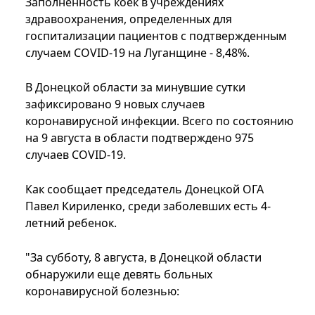
Заполненность коек в учреждениях
здравоохранения, определенных для
госпитализации пациентов с подтвержденным
случаем COVID-19 на Луганщине - 8,48%.
В Донецкой области за минувшие сутки
зафиксировано 9 новых случаев
коронавирусной инфекции. Всего по состоянию
на 9 августа в области подтверждено 975
случаев COVID-19.
Как сообщает председатель Донецкой ОГА
Павел Кириленко, среди заболевших есть 4-
летний ребенок.
"За субботу, 8 августа, в Донецкой области
обнаружили еще девять больных
коронавирусной болезнью: