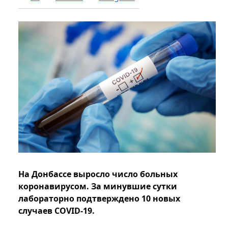
На Донбассе выросло число больных
коронавирусом. За минувшие сутки
лабораторно подтверждено 10 новых
случаев COVID-19.