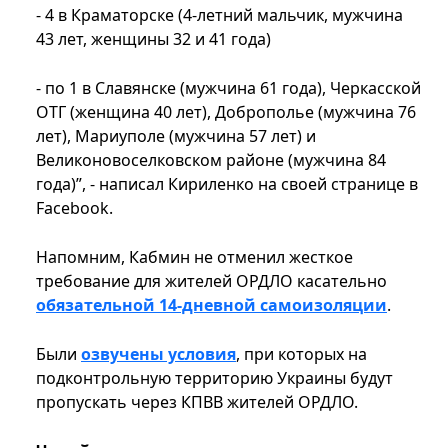
- 4 в Краматорске (4-летний мальчик, мужчина
43 лет, женщины 32 и 41 года)
- по 1 в Славянске (мужчина 61 года), Черкасской
ОТГ (женщина 40 лет), Доброполье (мужчина 76
лет), Мариуполе (мужчина 57 лет) и
Великоновоселковском районе (мужчина 84
года)”, - написал Кириленко на своей странице в
Facebook.
Напомним, Кабмин не отменил жесткое
требование для жителей ОРДЛО касательно
обязательной 14-дневной самоизоляции
.
Были
озвучены условия
, при которых на
подконтрольную территорию Украины будут
пропускать через КПВВ жителей ОРДЛО.