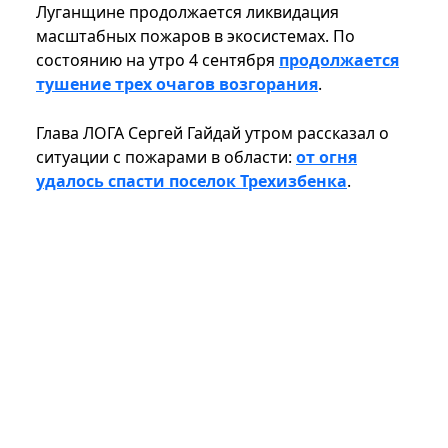
Луганщине продолжается ликвидация
масштабных пожаров в экосистемах. По
состоянию на утро 4 сентября
продолжается
тушение трех очагов возгорания
.
Глава ЛОГА Сергей Гайдай утром рассказал о
ситуации с пожарами в области:
от огня
удалось спасти поселок Трехизбенка
.