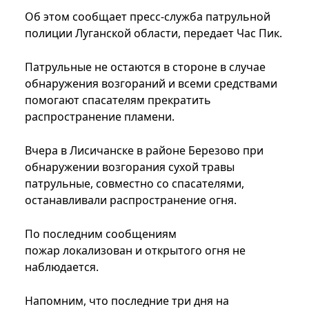
Об этом сообщает пресс-служба патрульной
полиции Луганской области, передает Час Пик.
Патрульные не остаются в стороне в случае
обнаружения возгораний и всеми средствами
помогают спасателям прекратить
распространение пламени.
Вчера в Лисичанске в районе Березово при
обнаружении возгорания сухой травы
патрульные, совместно со спасателями,
останавливали распространение огня.
По последним сообщениям
пожар локализован и открытого огня не
наблюдается.
Напомним, что последние три дня на