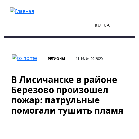
Перейти к основному содержанию
RU
UA
РЕГИОНЫ
11:16, 04.09.2020
В Лисичанске в районе
Березово произошел
пожар: патрульные
помогали тушить пламя