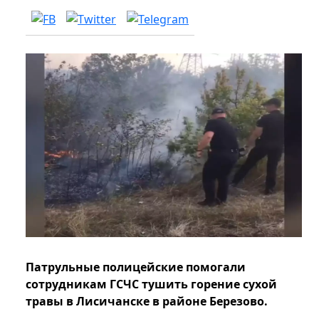
Патрульные полицейские помогали
сотрудникам ГСЧС тушить горение сухой
травы в Лисичанске в районе Березово.