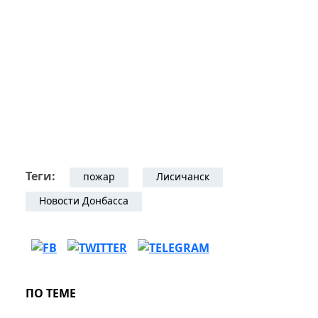
Теги:
пожар
Лисичанск
Новости Донбасса
ПО ТЕМЕ