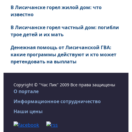
В Лисичанске горел жилой дом: что
известно
В Лисичанске горел частный дом: погибли
трое детей и их мать
Денежная помощь от Лисичанской ГВА:
какие программы действуют и кто может
претендовать на выплаты
Copyright © "Час Пик" 2009 Все права защищены
О портале
Информационное сотрудничество
Наши цены