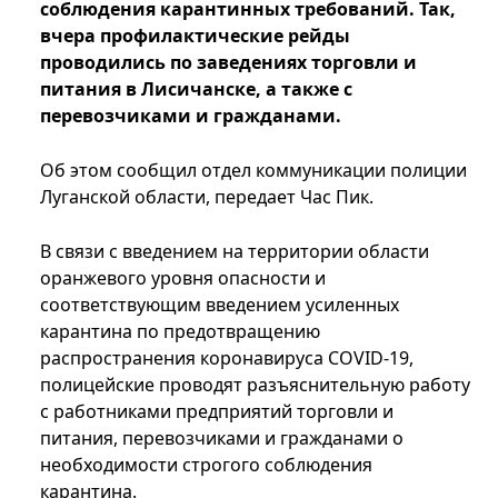
соблюдения карантинных требований. Так,
вчера профилактические рейды
проводились по заведениях торговли и
питания в Лисичанске, а также с
перевозчиками и гражданами.
Об этом сообщил отдел коммуникации полиции
Луганской области, передает Час Пик.
В связи с введением на территории области
оранжевого уровня опасности и
соответствующим введением усиленных
карантина по предотвращению
распространения коронавируса COVID-19,
полицейские проводят разъяснительную работу
с работниками предприятий торговли и
питания, перевозчиками и гражданами о
необходимости строгого соблюдения
карантина.