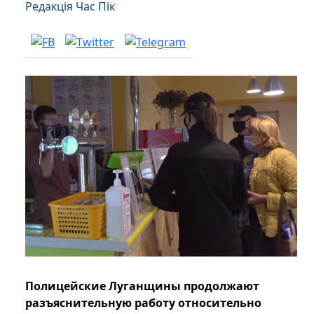
Редакція Час Пік
Полицейские Луганщины продолжают
разъяснительную работу относительно