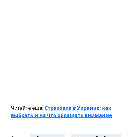
Читайте еще:
Страховка в Украине: как
выбрать и на что обращать внимание