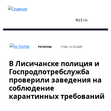
Перейти к основному содержанию
RU
UA
РЕГИОНЫ
17:00, 13.10.2020
В Лисичанске полиция и
Госпродпотребслужба
проверили заведения на
соблюдение
карантинных требований