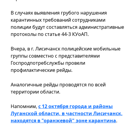
В случаях выявления грубого нарушения
карантинных требований сотрудниками
полиции будут составляться административные
протоколы по статье 44-3 КУоАП.
Вчера, в г. Лисичанск полицейские мобильные
группы совместно с представителями
Госпродпотребслужбы провели
профилактические рейды.
Аналогичные рейды проводятся по всей
территории области.
Напомним,
с 12 октября города и районы
Луганской области, в частности Лисичанск,
находятся в "оранжевой" зоне карантина
.