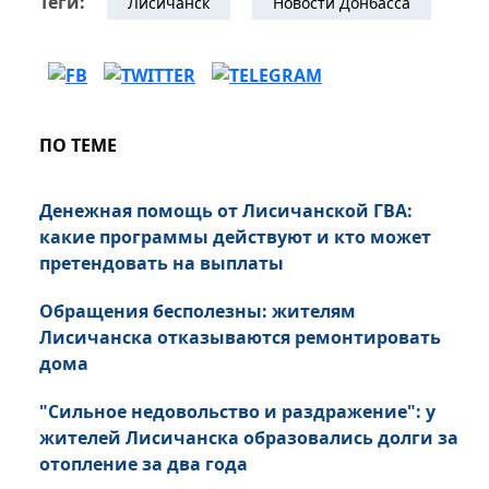
Теги:
Лисичанск
Новости Донбасса
ПО ТЕМЕ
Денежная помощь от Лисичанской ГВА:
какие программы действуют и кто может
претендовать на выплаты
Обращения бесполезны: жителям
Лисичанска отказываются ремонтировать
дома
"Сильное недовольство и раздражение": у
жителей Лисичанска образовались долги за
отопление за два года