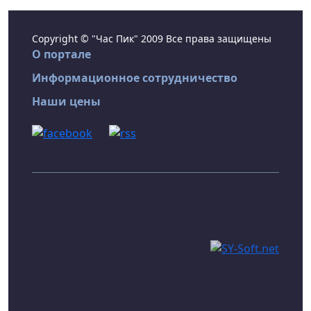
Copyright © "Час Пик" 2009 Все права защищены
О портале
Информационное сотрудничество
Наши цены