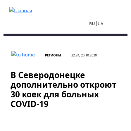
Перейти к основному содержанию
RU
UA
РЕГИОНЫ
22:24, 20.10.2020
В Северодонецке
дополнительно откроют
30 коек для больных
COVID-19