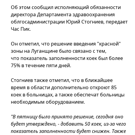
Об этом сообщил исполняющий обязанности
директора Департамента здравоохранения
облгосадминистрации Юрий Стогниев, передает
Час Пик.
Он отметил, что решение введения "красной"
зоны на Луганщине было связано с тем,
что показатель заполненности коек был более
75% в течение пяти дней.
Стогниев также отметил, что в ближайшее
время в области дополнительно откроют 85
коек в больницах, а также обеспечат больницы
необходимым оборудованием.
"В пятницу было принято решение, сегодня оно
будет утверждено, - добавить 50 коек, из-за чего
показатель заполненности будет снижен. Также