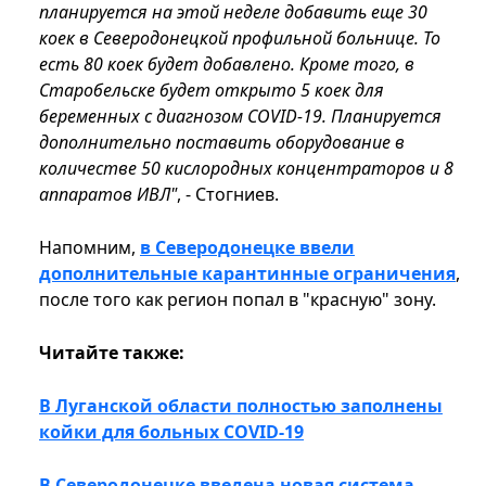
планируется на этой неделе добавить еще 30
коек в Северодонецкой профильной больнице. То
есть 80 коек будет добавлено. Кроме того, в
Старобельске будет открыто 5 коек для
беременных с диагнозом COVID-19. Планируется
дополнительно поставить оборудование в
количестве 50 кислородных концентраторов и 8
аппаратов ИВЛ"
, - Стогниев.
Напомним,
в Северодонецке ввели
дополнительные карантинные ограничения
,
после того как регион попал в "красную" зону.
Читайте также:
В Луганской области полностью заполнены
койки для больных COVID-19
В Северодонецке введена новая система