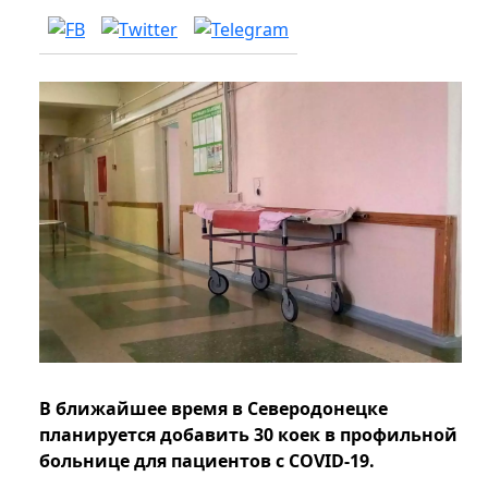
В ближайшее время в Северодонецке
планируется добавить 30 коек в профильной
больнице для пациентов с COVID-19.