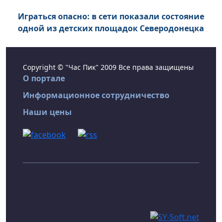
Играться опасно: в сети показали состояние
одной из детских площадок Северодонецка
Copyright © "Час Пик" 2009 Все права защищены
О портале
Информационное сотрудничество
Наши цены