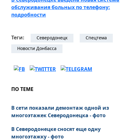
обслуживания больных по телефону:
подробности
Теги:
Северодонецк
Спецтема
Новости Донбасса
ПО ТЕМЕ
В сети показали демонтаж одной из
многоэтажек Северодонецка - фото
В Северодонецке сносят еще одну
многоэтажку - фото