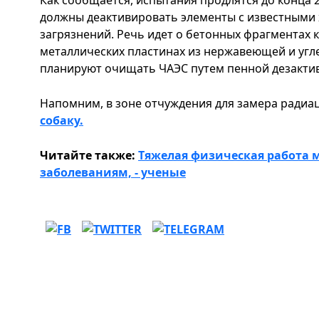
должны деактивировать элементы с известными
загрязнений. Речь идет о бетонных фрагментах к
металлических пластинах из нержавеющей и угл
планируют очищать ЧАЭС путем пенной дезакти
Напомним, в зоне отчуждения для замера ради
собаку.
Читайте также:
Тяжелая физическая работа 
заболеваниям, - ученые