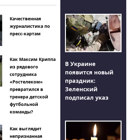
Качественная
журналистика по
пресс-картам
Как Максим Криппа
В Украине
из рядового
появится новый
сотрудника
праздник:
«Ростелеком»
Зеленский
превратился в
тренера детской
подписал указ
футбольной
команды?
Как выглядит
непризнанная