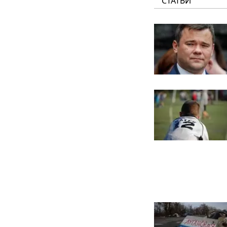
СТАТЬИ