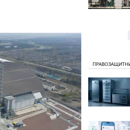
ПРАВОЗАЩИТН