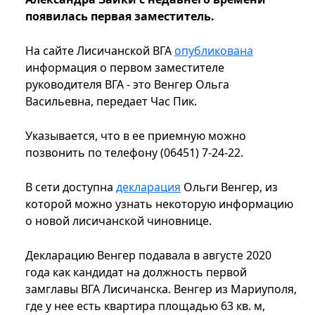
появилась первая заместитель.
На сайте Лисичанской ВГА
опубликована
информация о первом заместителе
руководителя ВГА - это Венгер Ольга
Васильевна, передает Час Пик.
Указывается, что в ее приемную можно
позвонить по телефону (06451) 7-24-22.
В сети доступна
декларация
Ольги Венгер, из
которой можно узнать некоторую информацию
о новой лисичанской чиновнице.
Декларацию Венгер подавала в августе 2020
года как кандидат на должность первой
замглавы ВГА Лисичанска. Венгер из Мариуполя,
где у нее есть квартира площадью 63 кв. м,