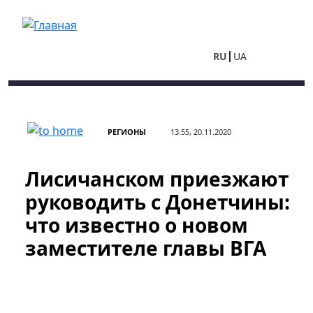
Перейти к основному содержанию
RU
UA
РЕГИОНЫ
13:55, 20.11.2020
Лисичанском приезжают
руководить с Донетчины:
что известно о новом
заместителе главы ВГА