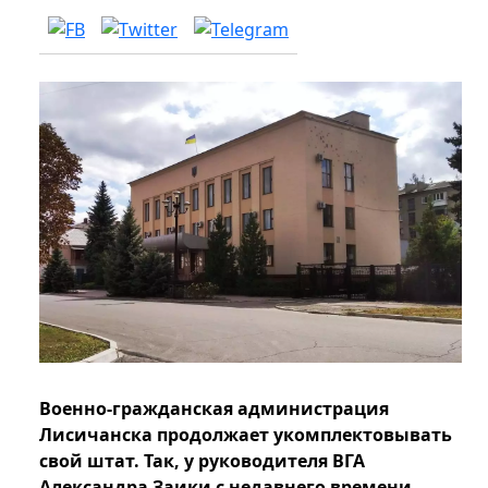
Военно-гражданская администрация
Лисичанска продолжает укомплектовывать
свой штат. Так, у руководителя ВГА
Александра Заики с недавнего времени