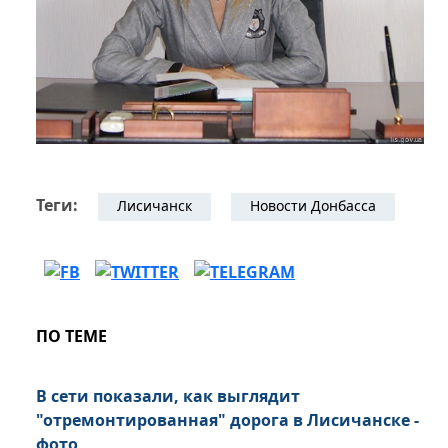
Теги:
Лисичанск
Новости Донбасса
ПО ТЕМЕ
В сети показали, как выглядит
"отремонтированная" дорога в Лисичанске -
фото