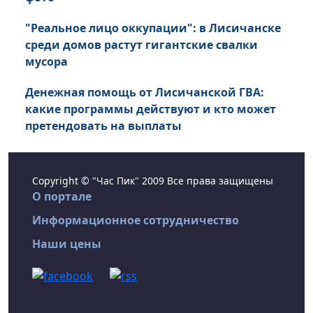
"Реальное лицо оккупации": в Лисичанске
среди домов растут гигантские свалки
мусора
Денежная помощь от Лисичанской ГВА:
какие программы действуют и кто может
претендовать на выплаты
Copyright © "Час Пик" 2009 Все права защищены
О портале
Информационное сотрудничество
Наши цены