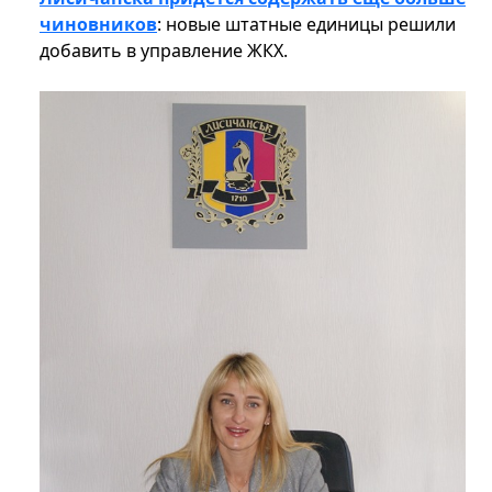
чиновников
: новые штатные единицы решили
добавить в управление ЖКХ.