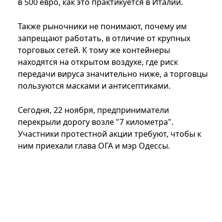
в 500 евро, как это практикуется в Италии.
Также рыночники не понимают, почему им
запрещают работать, в отличие от крупных
торговых сетей. К тому же контейнеры
находятся на открытом воздухе, где риск
передачи вируса значительно ниже, а торговцы
пользуются масками и антисептиками.
Сегодня, 22 ноября, предприниматели
перекрыли дорогу возле "7 километра".
Участники протестной акции требуют, чтобы к
ним приехали глава ОГА и мэр Одессы.