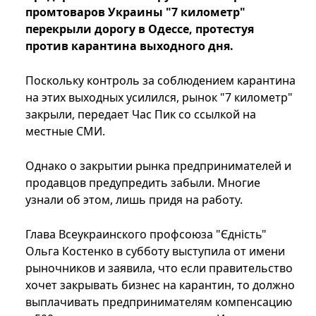
промтоваров Украины "7 километр"
перекрыли дорогу в Одессе, протестуя
против карантина выходного дня.
Поскольку контроль за соблюдением карантина
на этих выходных усилился, рынок "7 километр"
закрыли, передает Час Пик со ссылкой на
местные СМИ.
Однако о закрытии рынка предпринимателей и
продавцов предупредить забыли. Многие
узнали об этом, лишь придя на работу.
Глава Всеукраинского профсоюза "Єдність"
Ольга Костенко в субботу выступила от имени
рыночников и заявила, что если правительство
хочет закрывать бизнес на карантин, то должно
выплачивать предпринимателям компенсацию