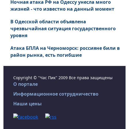
Ночная атака РФ на Одессу унесла много
жизней - что известно на данный момент
В Одесской области объявлена
чрезвычайная ситуация государственного
уровня
Атака БПЛА на Черноморск: россияне били в
район рынка, есть погибшие
Copyright © "Час Пик" 2009 Все права защищены
О портале
Информационное сотрудничество
Наши цены