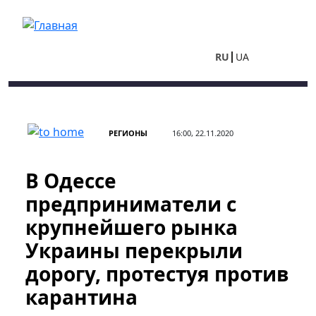
Перейти к основному содержанию
RU
UA
РЕГИОНЫ
16:00, 22.11.2020
В Одессе
предприниматели с
крупнейшего рынка
Украины перекрыли
дорогу, протестуя против
карантина