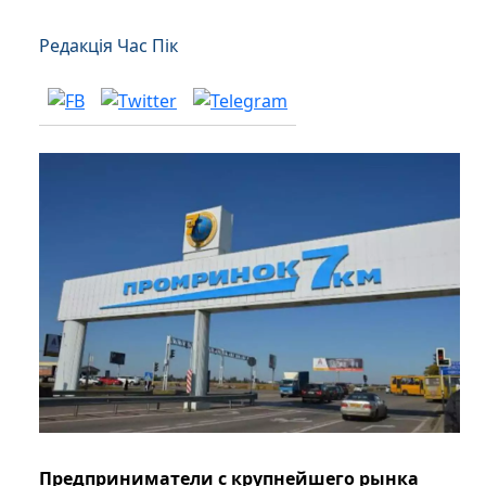
Редакція Час Пік
Предприниматели с крупнейшего рынка