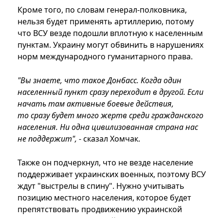
Кроме того, по словам генерал-полковника,
нельзя будет применять артиллерию, потому
что ВСУ везде подошли вплотную к населенным
пунктам. Украину могут обвинить в нарушениях
норм международного гуманитарного права.
"Вы знаете, что такое Донбасс. Когда один
населенный пункт сразу переходит в другой. Если
начать там активные боевые действия,
то сразу будет много жертв среди гражданского
населения. Ни одна цивилизованная страна нас
не поддержит",
- сказал Хомчак.
Также он подчеркнул, что не везде население
поддерживает украинских военных, поэтому ВСУ
ждут "выстрелы в спину". Нужно учитывать
позицию местного населения, которое будет
препятствовать продвижению украинской