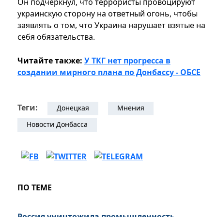
Он подчеркнул, что террористы провоцируют
украинскую сторону на ответный огонь, чтобы
заявлять о том, что Украина нарушает взятые на
себя обязательства.
Читайте также:
У ТКГ нет прогресса в
создании мирного плана по Донбассу - ОБСЕ
Теги:
Донецкая
Мнения
Новости Донбасса
ПО ТЕМЕ
Россия уничтожила промышленность