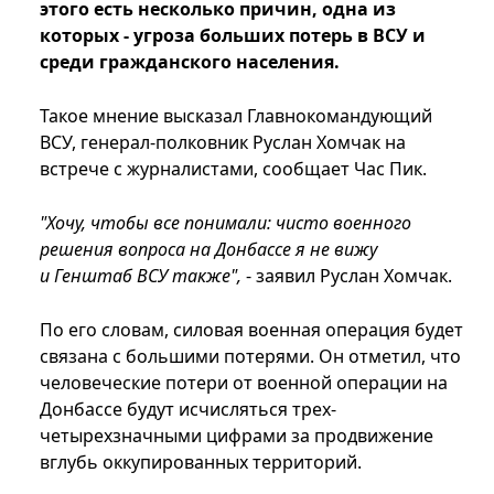
этого есть несколько причин, одна из
которых - угроза больших потерь в ВСУ и
среди гражданского населения.
Такое мнение высказал Главнокомандующий
ВСУ, генерал-полковник Руслан Хомчак на
встрече с журналистами, сообщает Час Пик.
"Хочу, чтобы все понимали: чисто военного
решения вопроса на Донбассе я не вижу
и Генштаб ВСУ также",
- заявил Руслан Хомчак.
По его словам, силовая военная операция будет
связана с большими потерями. Он отметил, что
человеческие потери от военной операции на
Донбассе будут исчисляться трех-
четырехзначными цифрами за продвижение
вглубь оккупированных территорий.