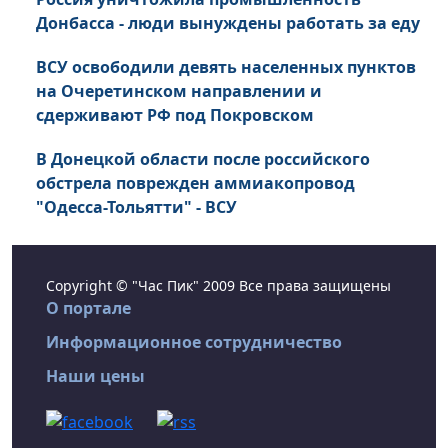
Донбасса - люди вынуждены работать за еду
ВСУ освободили девять населенных пунктов
на Очеретинском направлении и
сдерживают РФ под Покровском
В Донецкой области после российского
обстрела поврежден аммиакопровод
"Одесса-Тольятти" - ВСУ
Copyright © "Час Пик" 2009 Все права защищены
О портале
Информационное сотрудничество
Наши цены