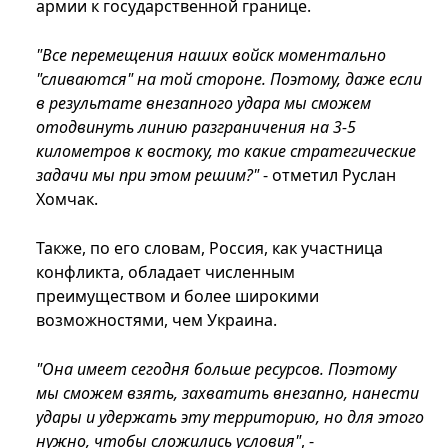
армии к государственной границе.
"Все перемещения наших войск моментально
"сливаются" на той стороне. Поэтому, даже если
в результате внезапного удара мы сможем
отодвинуть линию разграничения на 3-5
километров к востоку, то какие стратегические
задачи мы при этом решим?"
- отметил Руслан
Хомчак.
Также, по его словам, Россия, как участница
конфликта, обладает численным
преимуществом и более широкими
возможностями, чем Украина.
"Она имеет сегодня больше ресурсов. Поэтому
мы сможем взять, захватить внезапно, нанести
удары и удержать эту территорию, но для этого
нужно, чтобы сложились условия"
, -