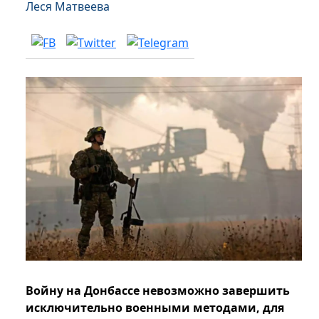
Леся Матвеева
Войну на Донбассе невозможно завершить
исключительно военными методами, для