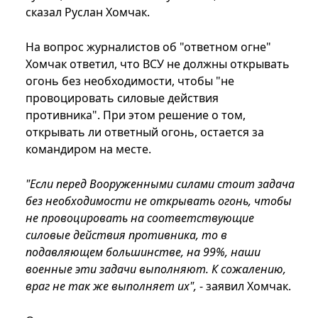
сказал Руслан Хомчак.
На вопрос журналистов об "ответном огне"
Хомчак ответил, что ВСУ не должны открывать
огонь без необходимости, чтобы "не
провоцировать силовые действия
противника". При этом решение о том,
открывать ли ответный огонь, остается за
командиром на месте.
"Если перед Вооруженными силами стоит задача
без необходимости не открывать огонь, чтобы
не провоцировать на соответствующие
силовые действия противника, то в
подавляющем большинстве, на 99%, наши
военные эти задачи выполняют. К сожалению,
враг не так же выполняет их",
- заявил Хомчак.