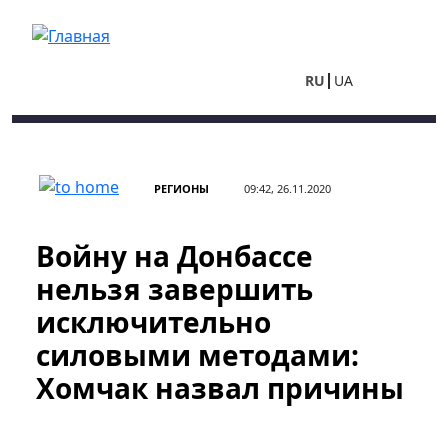
Перейти к основному содержанию
RU
UA
РЕГИОНЫ
09:42, 26.11.2020
Войну на Донбассе
нельзя завершить
исключительно
силовыми методами:
Хомчак назвал причины