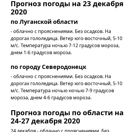
Прогноз погоды на 23 декабря
2020
по Луганской области
- облачно с прояснениями. Без осадков. На
дорогах гололедица. Ветер юго-восточный, 5-10
м/с. Температура ночью 7-12 градусов мороза,
днем 1-6 градусов мороза.
по городу Северодонецк
- облачно с прояснениями. Без осадков. На
дорогах гололедица. Ветер юго-восточный, 5-10
м/с. Температура ночью ночью 7-9 градусов
мороза, днем 4-6 градусов мороза.
Прогноз погоды по области на
24-27 декабря 2020
24 декабря - облачно с прояснениями. Без