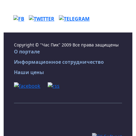
Copyright © "Час Пик" 2009 Все права защищены
О портале
Информационное сотрудничество
Наши цены