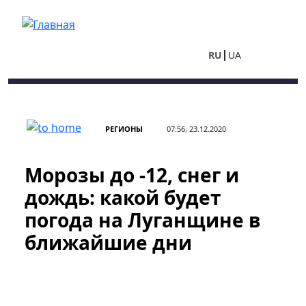
Перейти к основному содержанию
RU
UA
РЕГИОНЫ
07:56, 23.12.2020
Морозы до -12, снег и
дождь: какой будет
погода на Луганщине в
ближайшие дни