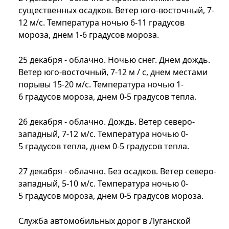
существенных осадков. Ветер юго-восточный, 7-
12 м/с. Температура ночью 6-11 градусов
мороза, днем 1-6 градусов мороза.
25 декабря - облачно. Ночью снег. Днем дождь.
Ветер юго-восточный, 7-12 м / с, днем местами
порывы 15-20 м/с. Температура ночью 1-
6 градусов мороза, днем 0-5 градусов тепла.
26 декабря - облачно. Дождь. Ветер северо-
западный, 7-12 м/с. Температура ночью 0-
5 градусов тепла, днем 0-5 градусов тепла.
27 декабря - облачно. Без осадков. Ветер северо-
западный, 5-10 м/с. Температура ночью 0-
5 градусов мороза, днем 0-5 градусов мороза.
Служба автомобильных дорог в Луганской