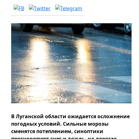
В Луганской области ожидается осложнение
погодных условий. Сильные морозы
сменятся потеплением, синоптики
прогнозируют снег и дождь, на дорогах -