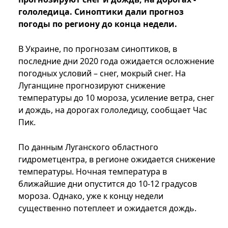
гололедица. Синоптики дали прогноз
погоды по региону до конца недели.
В Украине, по прогнозам синоптиков, в
последние дни 2020 года ожидается осложнение
погодных условий – снег, мокрый снег. На
Луганщине прогнозируют снижение
температуры до 10 мороза, усиление ветра, снег
и дождь, на дорогах гололедицу, сообщает Час
Пик.
По данным Луганского областного
гидрометцентра, в регионе ожидается снижение
температуры. Ночная температура в
ближайшие дни опустится до 10-12 градусов
мороза. Однако, уже к концу недели
существенно потеплеет и ожидается дождь.