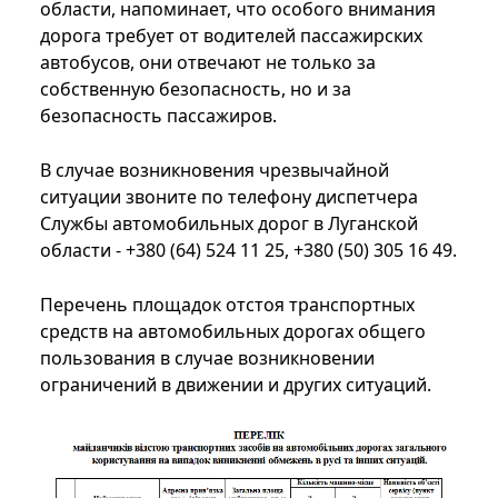
области, напоминает, что особого внимания
дорога требует от водителей пассажирских
автобусов, они отвечают не только за
собственную безопасность, но и за
безопасность пассажиров.
В случае возникновения чрезвычайной
ситуации звоните по телефону диспетчера
Службы автомобильных дорог в Луганской
области - +380 (64) 524 11 25, +380 (50) 305 16 49.
Перечень площадок отстоя транспортных
средств на автомобильных дорогах общего
пользования в случае возникновении
ограничений в движении и других ситуаций.