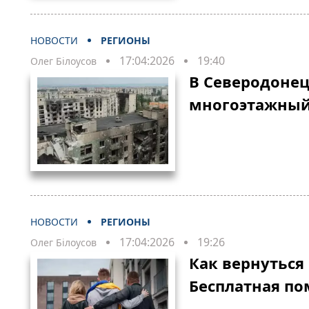
НОВОСТИ
РЕГИОНЫ
17:04:2026
19:40
Олег Білоусов
В Северодонец
многоэтажный
НОВОСТИ
РЕГИОНЫ
17:04:2026
19:26
Олег Білоусов
Как вернуться
Бесплатная по