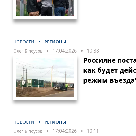
НОВОСТИ
РЕГИОНЫ
17:04:2026
10:38
Олег Білоусов
Россияне пост
как будет дей
режим въезда
НОВОСТИ
РЕГИОНЫ
17:04:2026
10:11
Олег Білоусов