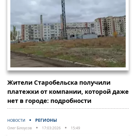
Жители Старобельска получили
платежки от компании, которой даже
нет в городе: подробности
РЕГИОНЫ
НОВОСТИ
Олег Білоусов
17:03:2026
15:49