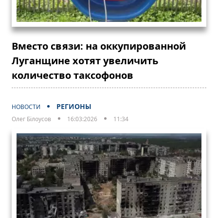
Вместо связи: на оккупированной
Луганщине хотят увеличить
количество таксофонов
РЕГИОНЫ
НОВОСТИ
Олег Білоусов
16:03:2026
11:34