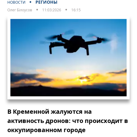
РЕГИОНЫ
НОВОСТИ
Олег Білоусов
11:03:2026
16:15
В Кременной жалуются на
активность дронов: что происходит в
оккупированном городе