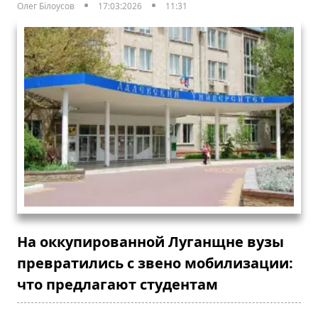
Олег Білоусов
17:03:2026
11:31
На оккупированной Луганщне вузы
превратились с звено мобилизации:
что предлагают студентам