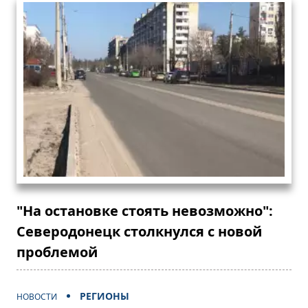
"На остановке стоять невозможно":
Северодонецк столкнулся с новой
проблемой
РЕГИОНЫ
НОВОСТИ