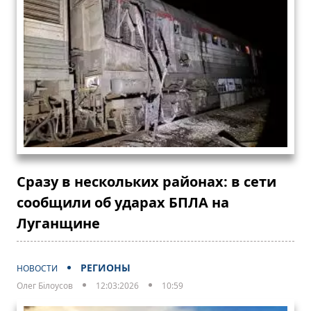
Сразу в нескольких районах: в сети
сообщили об ударах БПЛА на
Луганщине
РЕГИОНЫ
НОВОСТИ
Олег Білоусов
12:03:2026
10:59