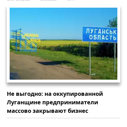
Не выгодно: на оккупированной
Луганщине предприниматели
массово закрывают бизнес