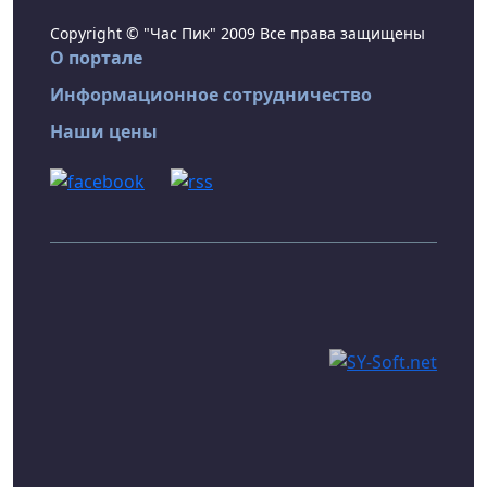
Copyright © "Час Пик" 2009 Все права защищены
О портале
Информационное сотрудничество
Наши цены