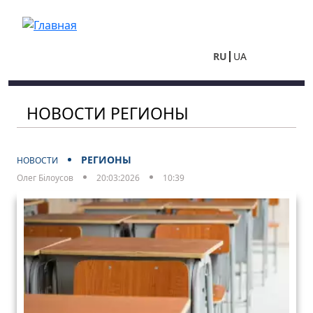
Перейти к основному содержанию
RU
UA
НОВОСТИ РЕГИОНЫ
РЕГИОНЫ
НОВОСТИ
Олег Білоусов
20:03:2026
10:39