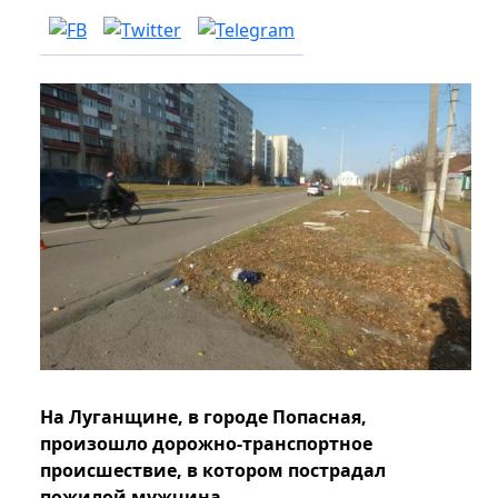
На Луганщине, в городе Попасная,
произошло дорожно-транспортное
происшествие, в котором пострадал
пожилой мужчина.