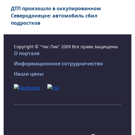
ДТП произошло в оккупированном
Северодонецке: автомобиль сбил
подростков
Copyright © "Час Пик" 2009 Все права защищены
О портале
Информационное сотрудничество
Наши цены