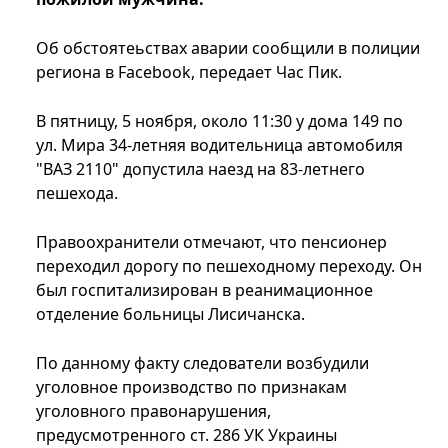
Об обстоятеьствах аварии сообщили в полиции
региона в Facebook, передает Час Пик.
В пятницу, 5 ноября, около 11:30 у дома 149 по
ул. Мира 34-летняя водительница автомобиля
"ВАЗ 2110" допустила наезд на 83-летнего
пешехода.
Правоохранители отмечают, что пенсионер
переходил дорогу по пешеходному переходу. Он
был госпитализирован в реанимационное
отделение больницы Лисичанска.
По данному факту следователи возбудили
уголовное производство по признакам
уголовного правонарушения,
предусмотренного ст. 286 УК Украины