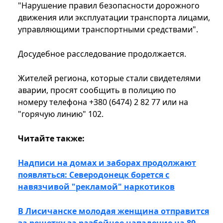
"Нарушение правил безопасности дорожного
движения или эксплуатации транспорта лицами,
управляющими транспортными средствами".
Досудебное расследование продолжается.
Жителей региона, которые стали свидетелями
аварии, просят сообщить в полицию по
номеру телефона +380 (6474) 2 82 77 или на
"горячую линию" 102.
Читайте также:
Надписи на домах и заборах продолжают
появляться: Северодонецк борется с
навязчивой "рекламой" наркотиков
В Лисичанске молодая женщина отправится