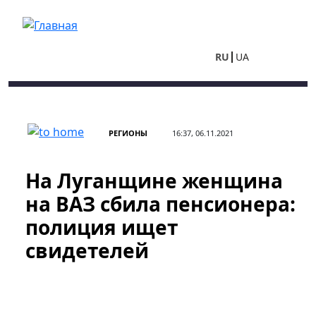
Перейти к основному содержанию
RU
UA
РЕГИОНЫ
16:37, 06.11.2021
На Луганщине женщина
на ВАЗ сбила пенсионера:
полиция ищет
свидетелей