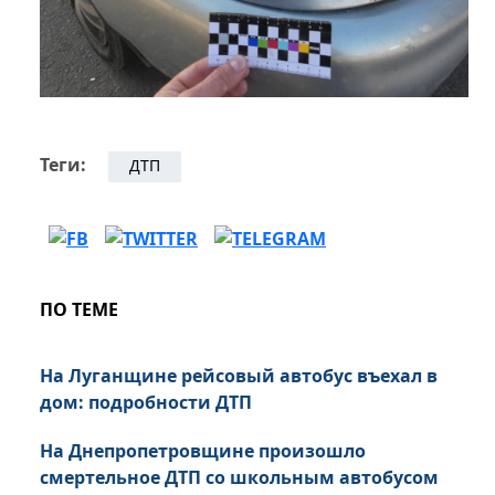
Теги:
ДТП
ПО ТЕМЕ
На Луганщине рейсовый автобус въехал в
дом: подробности ДТП
На Днепропетровщине произошло
смертельное ДТП со школьным автобусом