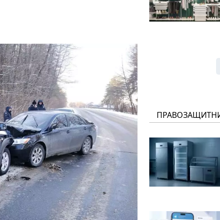
ПРАВОЗАЩИТН