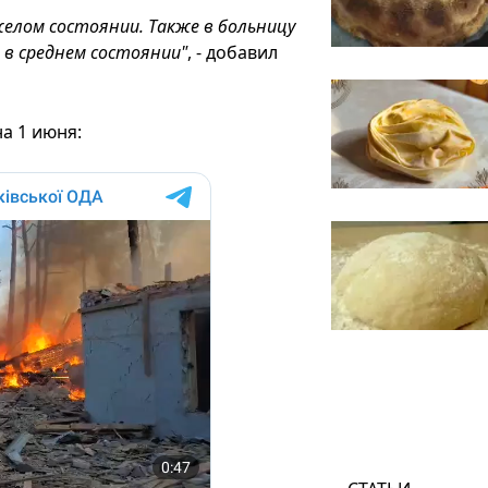
яжелом состоянии. Также в больницу
а в среднем состоянии"
, - добавил
а 1 июня: