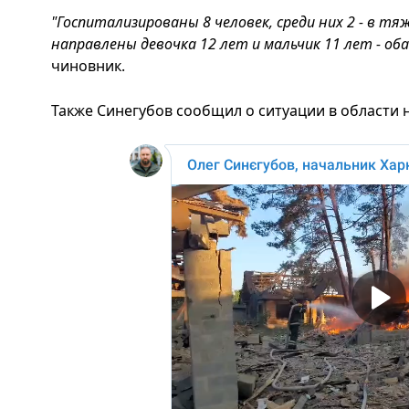
"Госпитализированы 8 человек, среди них 2 - в т
направлены девочка 12 лет и мальчик 11 лет - об
чиновник.
Также Синегубов сообщил о ситуации в области н