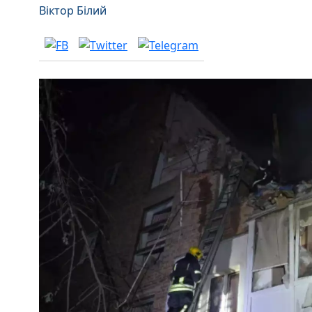
Віктор Білий