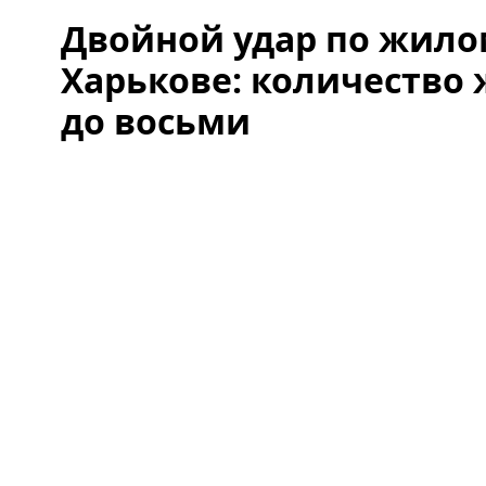
Двойной удар по жило
Харькове: количество 
до восьми