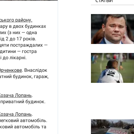
СТАТЬИ