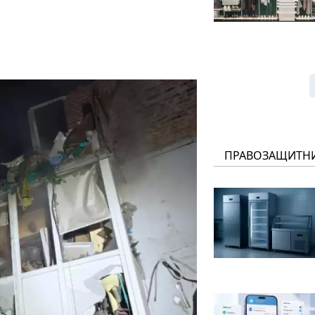
ПРАВОЗАЩИТН