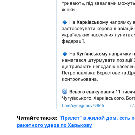
Читайте также:
"Прилет" в жилой дом, есть 
ракетного удара по Харькову