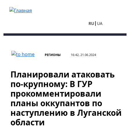
Перейти к основному содержанию
RU
UA
РЕГИОНЫ
16:42, 21.06.2024
Планировали атаковать
по-крупному: В ГУР
прокомментировали
планы оккупантов по
наступлению в Луганской
области