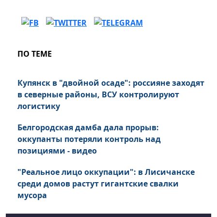
ПО ТЕМЕ
Купянск в "двойной осаде": россияне заходят
в северные районы, ВСУ контролируют
логистику
Белгородская дамба дала прорыв:
оккупанты потеряли контроль над
позициями - видео
"Реальное лицо оккупации": в Лисичанске
среди домов растут гигантские свалки
мусора