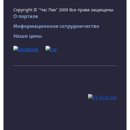
Copyright © "Час Пик" 2009 Все права защищены
О портале
Информационное сотрудничество
Наши цены