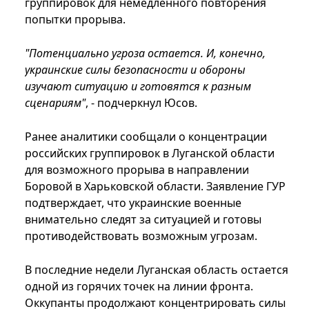
группировок для немедленного повторения
попытки прорыва.
"Потенциально угроза остается. И, конечно,
украинские силы безопасности и обороны
изучают ситуацию и готовятся к разным
сценариям"
, - подчеркнул Юсов.
Ранее аналитики сообщали о концентрации
российских группировок в Луганской области
для возможного прорыва в направлении
Боровой в Харьковской области. Заявление ГУР
подтверждает, что украинские военные
внимательно следят за ситуацией и готовы
противодействовать возможным угрозам.
В последние недели Луганская область остается
одной из горячих точек на линии фронта.
Оккупанты продолжают концентрировать силы