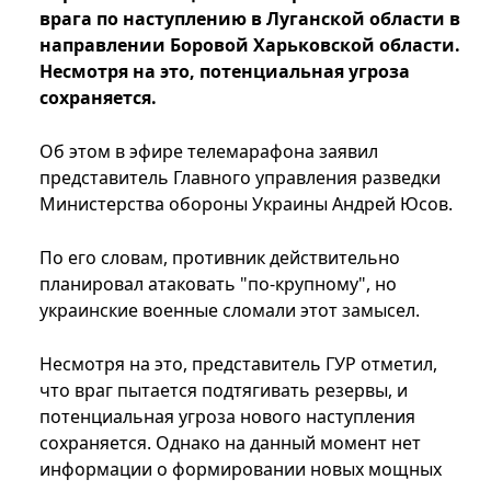
врага по наступлению в Луганской области в
направлении Боровой Харьковской области.
Несмотря на это, потенциальная угроза
сохраняется.
Об этом в эфире телемарафона заявил
представитель Главного управления разведки
Министерства обороны Украины Андрей Юсов.
По его словам, противник действительно
планировал атаковать "по-крупному", но
украинские военные сломали этот замысел.
Несмотря на это, представитель ГУР отметил,
что враг пытается подтягивать резервы, и
потенциальная угроза нового наступления
сохраняется. Однако на данный момент нет
информации о формировании новых мощных