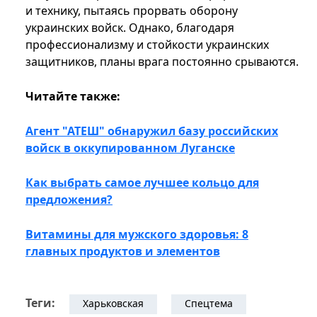
и технику, пытаясь прорвать оборону
украинских войск. Однако, благодаря
профессионализму и стойкости украинских
защитников, планы врага постоянно срываются.
Читайте также:
Агент "АТЕШ" обнаружил базу российских
войск в оккупированном Луганске
Как выбрать самое лучшее кольцо для
предложения?
Витамины для мужского здоровья: 8
главных продуктов и элементов
Теги:
Харьковская
Спецтема