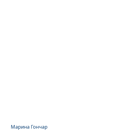
Марина Гончар