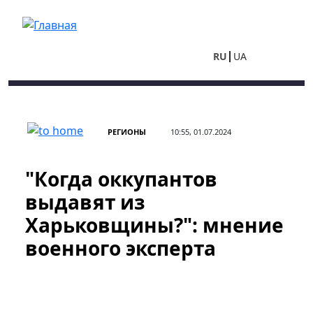
Перейти к основному содержанию
RU
UA
РЕГИОНЫ
10:55, 01.07.2024
"Когда оккупантов
выдавят из
Харьковщины?": мнение
военного эксперта