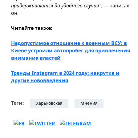
придерживаются до удобного случая", —
написал
он.
Читайте также:
Недопустимое отношение к военным ВСУ: в
Киеве устроили автопробег для привлечения
внимания властей
Тренды Instagram в 2024 году: накрутка и
другие нововведения
Теги:
Харьковская
Мнения