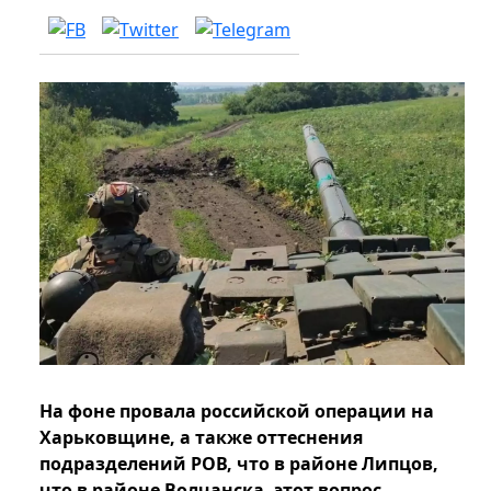
На фоне провала российской операции на
Харьковщине, а также оттеснения
подразделений РОВ, что в районе Липцов,
что в районе Волчанска, этот вопрос