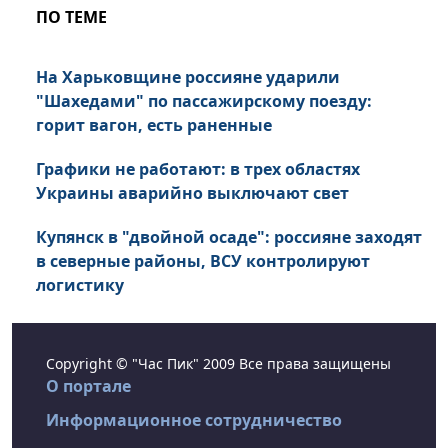
ПО ТЕМЕ
На Харьковщине россияне ударили
"Шахедами" по пассажирскому поезду:
горит вагон, есть раненные
Графики не работают: в трех областях
Украины аварийно выключают свет
Купянск в "двойной осаде": россияне заходят
в северные районы, ВСУ контролируют
логистику
Copyright © "Час Пик" 2009 Все права защищены
О портале
Информационное сотрудничество