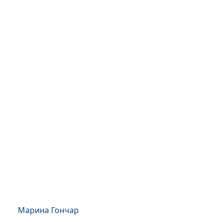
Марина Гончар