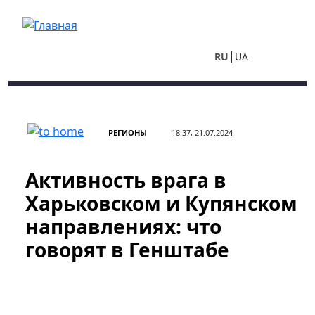
Перейти к основному содержанию
RU
UA
РЕГИОНЫ
18:37, 21.07.2024
Активность врага в
Харьковском и Купянском
направлениях: что
говорят в Генштабе