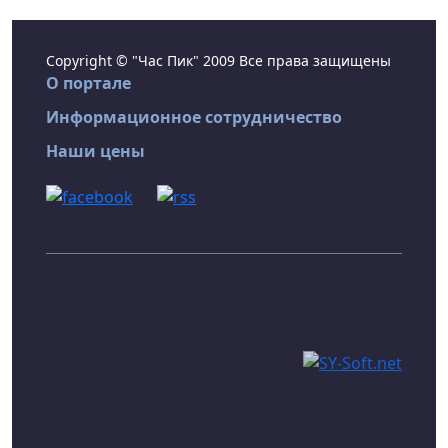
Copyright © "Час Пик" 2009 Все права защищены
О портале
Информационное сотрудничество
Наши цены