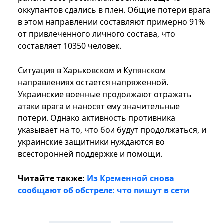
оккупантов сдались в плен. Общие потери врага
в этом направлении составляют примерно 91%
от привлеченного личного состава, что
составляет 10350 человек.
Ситуация в Харьковском и Купянском
направлениях остается напряженной.
Украинские военные продолжают отражать
атаки врага и наносят ему значительные
потери. Однако активность противника
указывает на то, что бои будут продолжаться, и
украинские защитники нуждаются во
всесторонней поддержке и помощи.
Читайте также:
Из Кременной снова
сообщают об обстреле: что пишут в сети