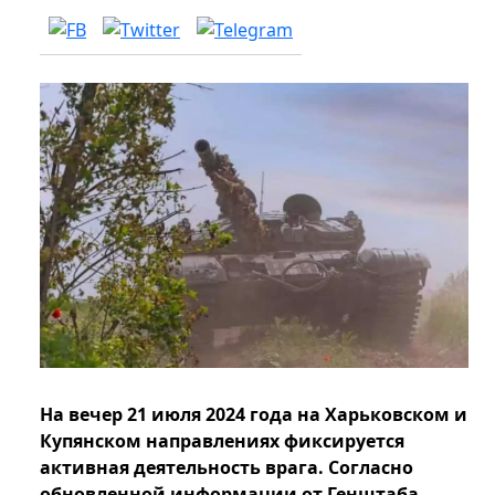
На вечер 21 июля 2024 года на Харьковском и
Купянском направлениях фиксируется
активная деятельность врага. Согласно
обновленной информации от Генштаба