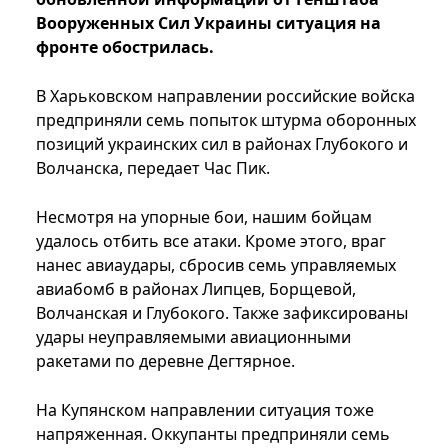
Вооруженных Сил Украины ситуация на
фронте обострилась.
В Харьковском направлении российские войска
предприняли семь попыток штурма оборонных
позиций украинских сил в районах Глубокого и
Волчанска, передает Час Пик.
Несмотря на упорные бои, нашим бойцам
удалось отбить все атаки. Кроме этого, враг
нанес авиаудары, сбросив семь управляемых
авиабомб в районах Липцев, Борщевой,
Волчанская и Глубокого. Также зафиксированы
удары неуправляемыми авиационными
ракетами по деревне Дегтярное.
На Купянском направлении ситуация тоже
напряженная. Оккупанты предприняли семь