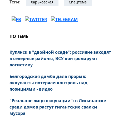
Теги:
Харьковская
Спецтема
ПО ТЕМЕ
Купянск в "двойной осаде": россияне заходят
в северные районы, ВСУ контролируют
логистику
Белгородская дамба дала прорыв:
оккупанты потеряли контроль над
позициями - видео
"Реальное лицо оккупации": в Лисичанске
среди домов растут гигантские свалки
мусора