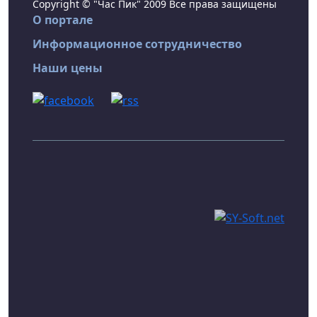
Copyright © "Час Пик" 2009 Все права защищены
О портале
Информационное сотрудничество
Наши цены