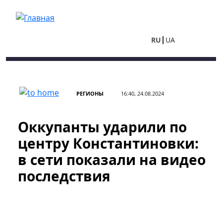
Перейти к основному содержанию
RU
UA
РЕГИОНЫ
16:40, 24.08.2024
Оккупанты ударили по
центру Константиновки:
в сети показали на видео
последствия