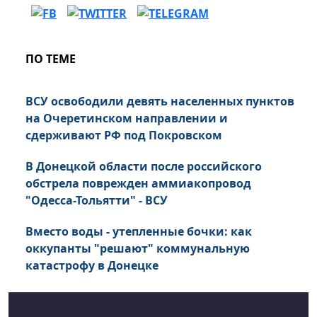
ПО ТЕМЕ
ВСУ освободили девять населенных пунктов
на Очеретинском направлении и
сдерживают РФ под Покровском
В Донецкой области после российского
обстрела поврежден аммиакопровод
"Одесса-Тольятти" - ВСУ
Вместо воды - утепленные бочки: как
оккупанты "решают" коммунальную
катастрофу в Донецке