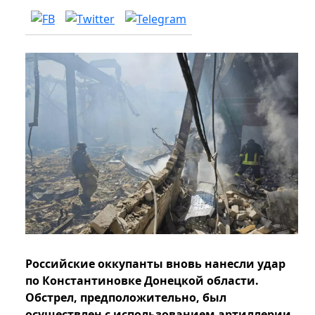
Российские оккупанты вновь нанесли удар
по Константиновке Донецкой области.
Обстрел, предположительно, был
осуществлен с использованием артиллерии