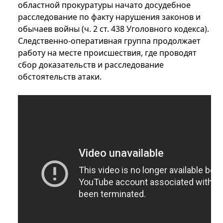
областной прокуратуры начато досудебное
расследование по факту нарушения законов и
обычаев войны (ч. 2 ст. 438 Уголовного кодекса).
Следственно-оперативная группа продолжает
работу на месте происшествия, где проводят
сбор доказательств и расследование
обстоятельств атаки.