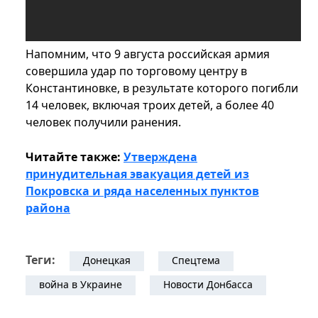
Напомним, что 9 августа российская армия
совершила удар по торговому центру в
Константиновке, в результате которого погибли
14 человек, включая троих детей, а более 40
человек получили ранения.
Читайте также:
Утверждена
принудительная эвакуация детей из
Покровска и ряда населенных пунктов
района
Теги:
Донецкая
Спецтема
война в Украине
Новости Донбасса