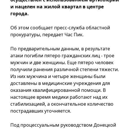
и нацелен на жилой квартал в центре
города.
Об этом сообщает пресс-служба областной
прокуратуры, передает Час Пик.
По предварительным данным, в результате
атаки погибли пятеро гражданских лиц - трое
мужчин и две женщины. Еще пятеро человек
получили ранения различной степени тяжести.
Из них мужчина и четыре женщины были
доставлены в медицинские учреждения для
оказания квалифицированной помощи. В
настоящее время медики работают над их
стабилизацией, а окончательное количество
пострадавших уточняется.
Под процессуальным руководством Донецкой