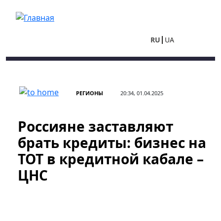
Перейти к основному содержанию
RU
UA
РЕГИОНЫ
20:34, 01.04.2025
Россияне заставляют
брать кредиты: бизнес на
ТОТ в кредитной кабале –
ЦНС