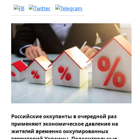
Российские оккупанты в очередной раз
применяют экономическое давление на
жителей временно оккупированных
территорий Украины. Подконтрольные