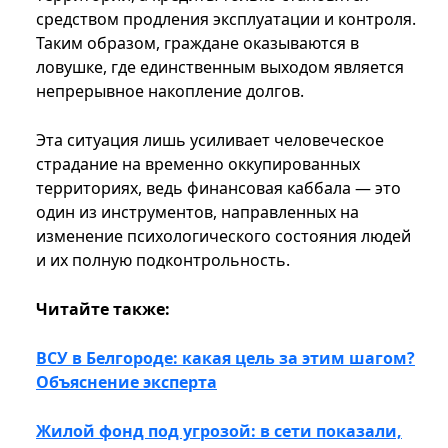
средством продления эксплуатации и контроля.
Таким образом, граждане оказываются в
ловушке, где единственным выходом является
непрерывное накопление долгов.
Эта ситуация лишь усиливает человеческое
страдание на временно оккупированных
территориях, ведь финансовая каббала — это
один из инструментов, направленных на
изменение психологического состояния людей
и их полную подконтрольность.
Читайте также:
ВСУ в Белгороде: какая цель за этим шагом?
Объяснение эксперта
Жилой фонд под угрозой: в сети показали,