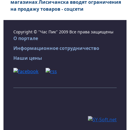
магазинах Лисичанска вводят ограничения
на продажу товаров - соцсети
Copyright © "Час Пик" 2009 Все права защищены
О портале
Информационное сотрудничество
Наши цены