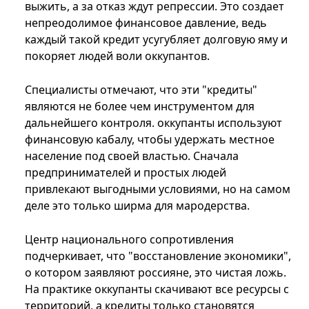
выжить, а за отказ ждут репрессии. Это создает
непреодолимое финансовое давление, ведь
каждый такой кредит усугубляет долговую яму и
покоряет людей воли оккупантов.
Специалисты отмечают, что эти "кредиты"
являются не более чем инструментом для
дальнейшего контроля. оккупанты используют
финансовую кабалу, чтобы удержать местное
население под своей властью. Сначала
предпринимателей и простых людей
привлекают выгодными условиями, но на самом
деле это только ширма для мародерства.
Центр национального сопротивления
подчеркивает, что "восстановление экономики",
о котором заявляют россияне, это чистая ложь.
На практике оккупанты скачивают все ресурсы с
территорий, а кредиты только становятся