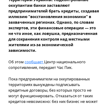
оккупантам банки заставляют
предпринимателей брать кредиты, создавая
иллюзию "восстановления экономики" в
захваченных регионах. Однако, по словам
экспертов, эти финансовые операции — это
не что иное, как ловушка, предназначенная
для сохранения контроля над местными
жителями из-за экономической
зависимости.
Об этом
сообщает
Центр национального
сопротивления, передает Час Пик.
Пока предприниматели на оккупированных
территориях вынуждены подписывать
кредитные договоры, без которых просто не
могут функционировать. Отказаться от таких
кредитов невозможно: без них бизнес не может