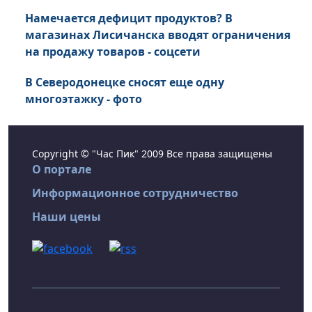
Намечается дефицит продуктов? В
магазинах Лисичанска вводят ограничения
на продажу товаров - соцсети
В Северодонецке сносят еще одну
многоэтажку - фото
Copyright © "Час Пик" 2009 Все права защищены
О портале
Информационное сотрудничество
Наши цены