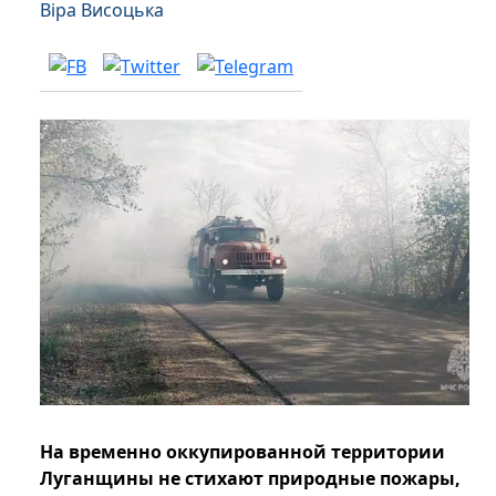
Віра Висоцька
На временно оккупированной территории
Луганщины не стихают природные пожары,