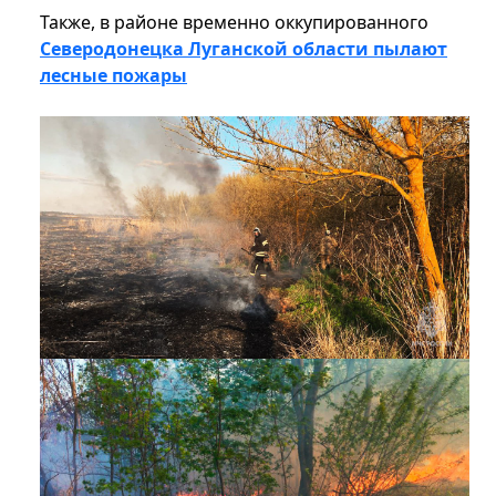
Также, в районе временно оккупированного
Северодонецка Луганской области пылают
лесные пожары