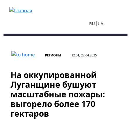
Перейти к основному содержанию
RU
UA
РЕГИОНЫ
12:01, 22.04.2025
На оккупированной
Луганщине бушуют
масштабные пожары:
выгорело более 170
гектаров