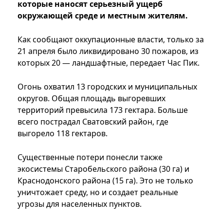
которые наносят серьезный ущерб
окружающей среде и местным жителям.
Как сообщают оккупационные власти, только за
21 апреля было ликвидировано 30 пожаров, из
которых 20 — ландшафтные, передает Час Пик.
Огонь охватил 13 городских и муниципальных
округов. Общая площадь выгоревших
территорий превысила 173 гектара. Больше
всего пострадал Сватовский район, где
выгорело 118 гектаров.
Существенные потери понесли также
экосистемы Старобельского района (30 га) и
Краснодонского района (15 га). Это не только
уничтожает среду, но и создает реальные
угрозы для населенных пунктов.