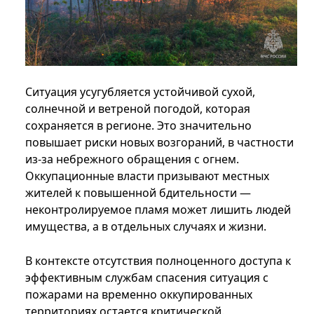
Ситуация усугубляется устойчивой сухой,
солнечной и ветреной погодой, которая
сохраняется в регионе. Это значительно
повышает риски новых возгораний, в частности
из-за небрежного обращения с огнем.
Оккупационные власти призывают местных
жителей к повышенной бдительности —
неконтролируемое пламя может лишить людей
имущества, а в отдельных случаях и жизни.
В контексте отсутствия полноценного доступа к
эффективным службам спасения ситуация с
пожарами на временно оккупированных
территориях остается критической.