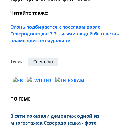
Читайте также:
Огонь подбирается к поселкам возле
Северодонецка: 2,2 тысячи людей без света -
пламя движется дальше
Теги:
Спецтема
ПО ТЕМЕ
В сети показали демонтаж одной из
многоэтажек Северодонецка - фото