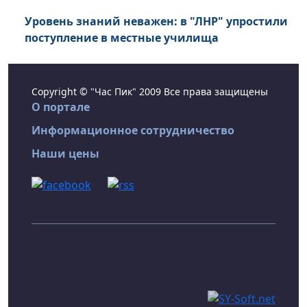
Уровень знаний неважен: в "ЛНР" упростили
поступление в местные училища
Copyright © "Час Пик" 2009 Все права защищены
О портале
Информационное сотрудничество
Наши цены