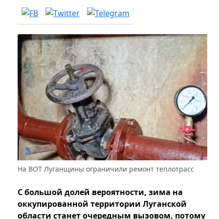
На ВОТ Луганщины ограничили ремонт теплотрасс
С большой долей вероятности, зима на
оккупированной территории Луганской
области станет очередным вызовом, потому