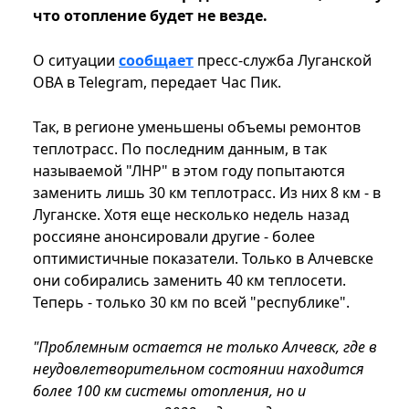
что отопление будет не везде.
О ситуации
сообщает
пресс-служба Луганской
ОВА в Telegram, передает Час Пик.
Так, в регионе уменьшены объемы ремонтов
теплотрасс. По последним данным, в так
называемой "ЛНР" в этом году попытаются
заменить лишь 30 км теплотрасс. Из них 8 км - в
Луганске. Хотя еще несколько недель назад
россияне анонсировали другие - более
оптимистичные показатели. Только в Алчевске
они собирались заменить 40 км теплосети.
Теперь - только 30 км по всей "республике".
"Проблемным остается не только Алчевск, где в
неудовлетворительном состоянии находится
более 100 км системы отопления, но и