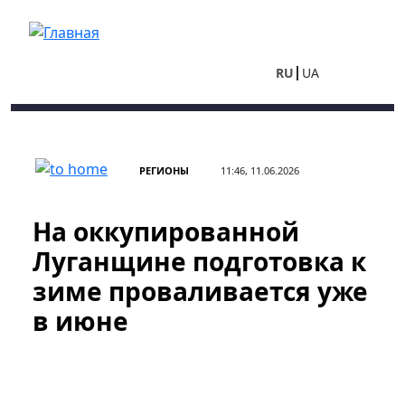
Перейти к основному содержанию
RU
UA
РЕГИОНЫ
11:46, 11.06.2026
На оккупированной
Луганщине подготовка к
зиме проваливается уже
в июне