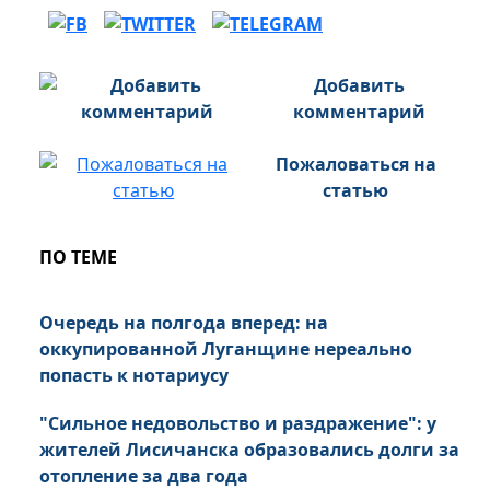
Добавить
комментарий
Пожаловаться на
статью
ПО ТЕМЕ
Очередь на полгода вперед: на
оккупированной Луганщине нереально
попасть к нотариусу
"Сильное недовольство и раздражение": у
жителей Лисичанска образовались долги за
отопление за два года