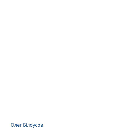
Олег Білоусов