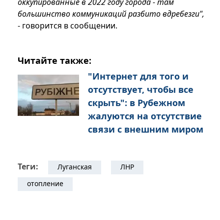
оккупированные в 2022 году города - там
большинство коммуникаций разбито вдребезги",
- говорится в сообщении.
Читайте также:
"Интернет для того и
отсутствует, чтобы все
скрыть": в Рубежном
жалуются на отсутствие
связи с внешним миром
Теги:
Луганская
ЛНР
отопление