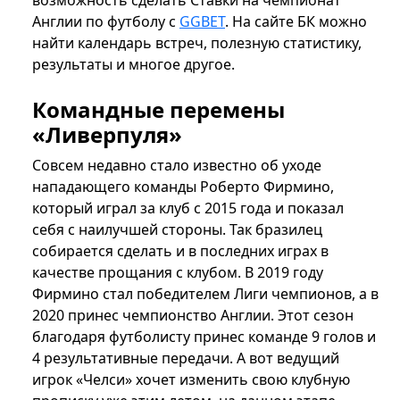
возможность сделать Ставки на чемпионат
Англии по футболу с
GGBET
. На сайте БК можно
найти календарь встреч, полезную статистику,
результаты и многое другое.
Командные перемены
«Ливерпуля»
Совсем недавно стало известно об уходе
нападающего команды Роберто Фирмино,
который играл за клуб с 2015 года и показал
себя с наилучшей стороны. Так бразилец
собирается сделать и в последних играх в
качестве прощания с клубом. В 2019 году
Фирмино стал победителем Лиги чемпионов, а в
2020 принес чемпионство Англии. Этот сезон
благодаря футболисту принес команде 9 голов и
4 результативные передачи. А вот ведущий
игрок «Челси» хочет изменить свою клубную