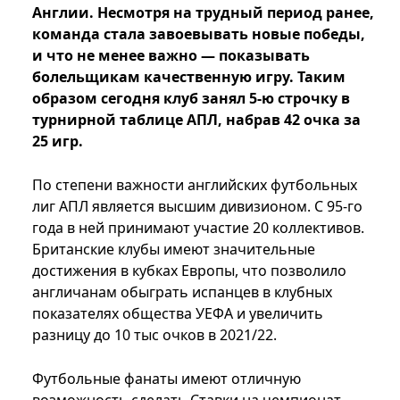
Англии. Несмотря на трудный период ранее,
команда стала завоевывать новые победы,
и что не менее важно — показывать
болельщикам качественную игру. Таким
образом сегодня клуб занял 5-ю строчку в
турнирной таблице АПЛ, набрав 42 очка за
25 игр.
По степени важности английских футбольных
лиг АПЛ является высшим дивизионом. С 95-го
года в ней принимают участие 20 коллективов.
Британские клубы имеют значительные
достижения в кубках Европы, что позволило
англичанам обыграть испанцев в клубных
показателях общества УЕФА и увеличить
разницу до 10 тыс очков в 2021/22.
Футбольные фанаты имеют отличную