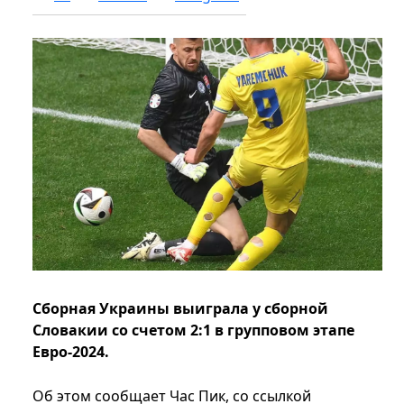
Сборная Украины выиграла у сборной
Словакии со счетом 2:1 в групповом этапе
Евро-2024.
Об этом сообщает Час Пик, со ссылкой