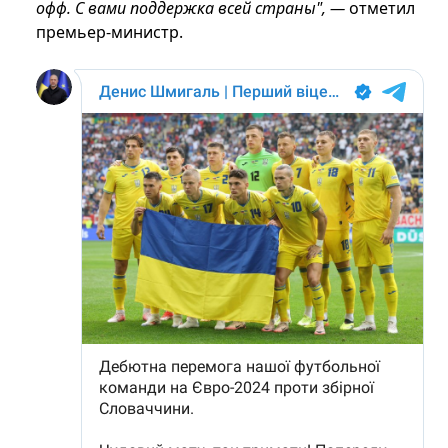
офф. С вами поддержка всей страны", —
отметил
премьер-министр.