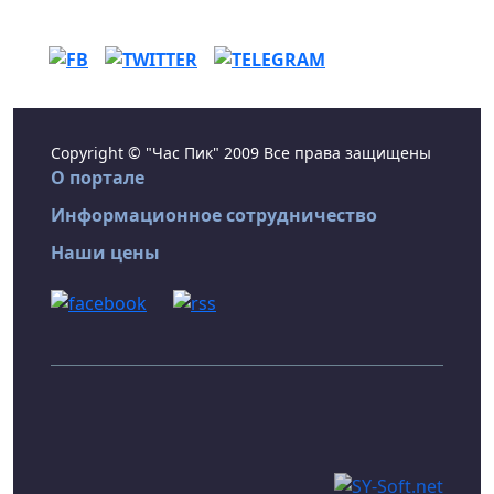
Copyright © "Час Пик" 2009 Все права защищены
О портале
Информационное сотрудничество
Наши цены