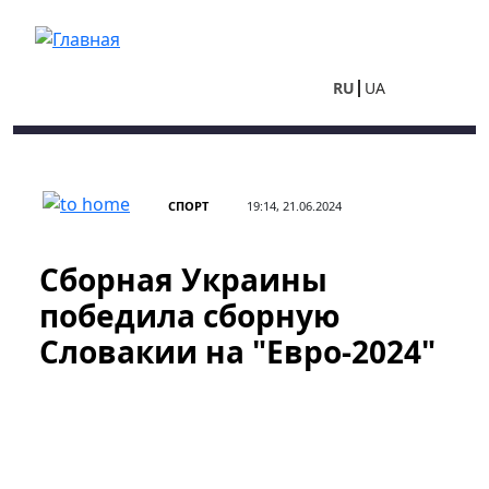
Перейти к основному содержанию
RU
UA
СПОРТ
19:14, 21.06.2024
Сборная Украины
победила сборную
Словакии на "Евро-2024"