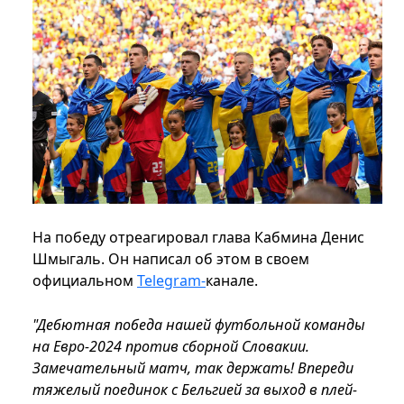
На победу отреагировал глава Кабмина Денис
Шмыгаль. Он написал об этом в своем
официальном
Telegram-
канале.
"Дебютная победа нашей футбольной команды
на Евро-2024 против сборной Словакии.
Замечательный матч, так держать! Впереди
тяжелый поединок с Бельгией за выход в плей-