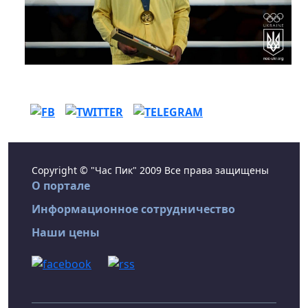
Copyright © "Час Пик" 2009 Все права защищены
О портале
Информационное сотрудничество
Наши цены