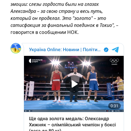
эмоции: слезы гордости были на глазах
Александра – за свою страну и весь путь,
который он проделал. Это "золото" – это
сатисфакция за финальный поединок в Токио", –
говорится в сообщении НОК.