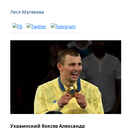
Леся Матвеева
Украинский боксер Александр