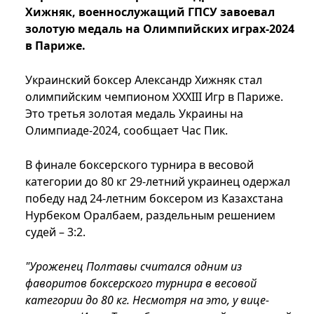
Хижняк, военнослужащий ГПСУ завоевал
золотую медаль на Олимпийских играх-2024
в Париже.
Украинский боксер Александр Хижняк стал
олимпийским чемпионом ХХХІІІ Игр в Париже.
Это третья золотая медаль Украины на
Олимпиаде-2024, сообщает Час Пик.
В финале боксерского турнира в весовой
категории до 80 кг 29-летний украинец одержал
победу над 24-летним боксером из Казахстана
Нурбеком Оралбаем, раздельным решением
судей – 3:2.
"Уроженец Полтавы считался одним из
фаворитов боксерского турнира в весовой
категории до 80 кг. Несмотря на это, у вице-