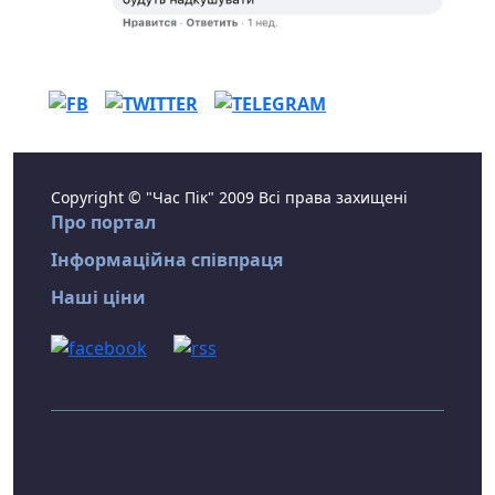
Copyright © "Час Пік" 2009 Всі права захищені
Про портал
Інформаційна співпраця
Наші ціни