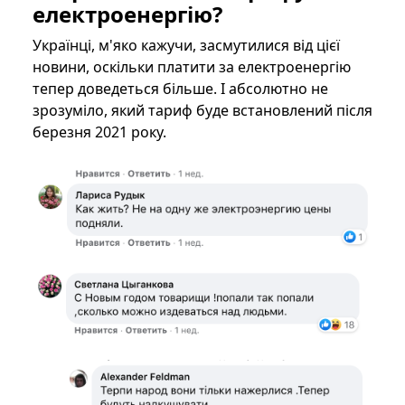
електроенергію?
Українці, м'яко кажучи, засмутилися від цієї
новини, оскільки платити за електроенергію
тепер доведеться більше. І абсолютно не
зрозуміло, який тариф буде встановлений після
березня 2021 року.