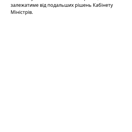
залежатиме від подальших рішень Кабінету
Міністрів.