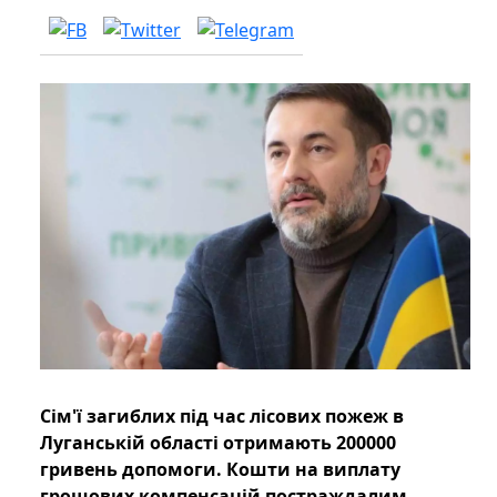
Сім'ї загиблих під час лісових пожеж в
Луганській області отримають 200000
гривень допомоги. Кошти на виплату
грошових компенсацій постраждалим