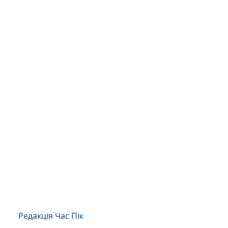
Редакція Час Пік