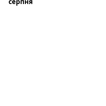
серпня