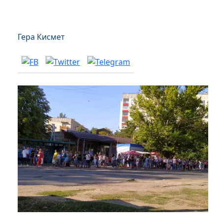
Гера Кисмет